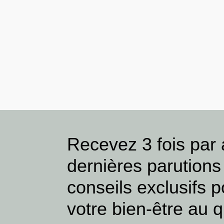
Recevez 3 fois par
dernières parutions
conseils exclusifs p
votre bien-être au q