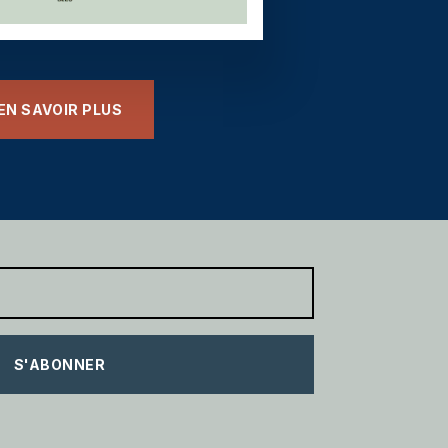
EN SAVOIR PLUS
S'ABONNER