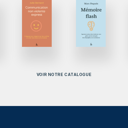
VOIR NOTRE CATALOGUE