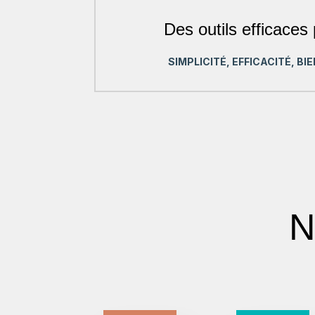
Des outils efficaces
SIMPLICITÉ, EFFICACITÉ, B
N