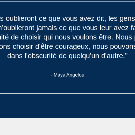
ns oublieront ce que vous avez dit, les gen
n'oublieront jamais ce que vous leur avez fa
ité de choisir qui nous voulons être. Nous 
ons choisir d'être courageux, nous pouvons 
dans l'obscurité de quelqu'un d'autre."
- Maya Angelou