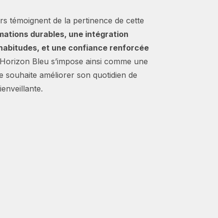
rs témoignent de la pertinence de cette
mations durables, une intégration
 habitudes, et une confiance renforcée
. Horizon Bleu s’impose ainsi comme une
 souhaite améliorer son quotidien de
enveillante.