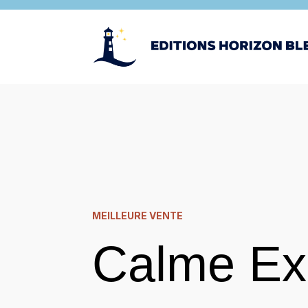
MEILLEURE VENTE
Calme Ex