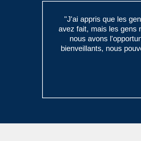
"J'ai appris que les ge
avez fait, mais les gens 
nous avons l'opportun
bienveillants, nous pouv