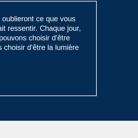
s oublieront ce que vous
it ressentir. Chaque jour,
pouvons choisir d'être
choisir d'être la lumière