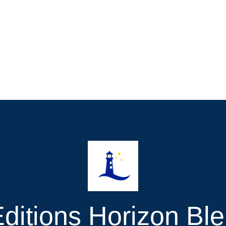
ditions Horizon Bl