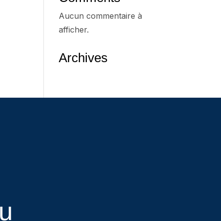
Aucun commentaire à
afficher.
Archives
eu