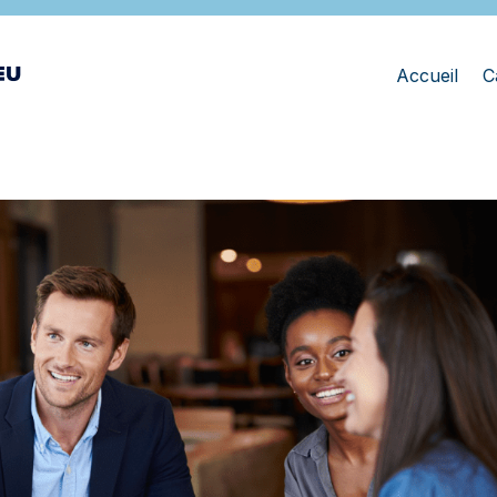
Accueil
C