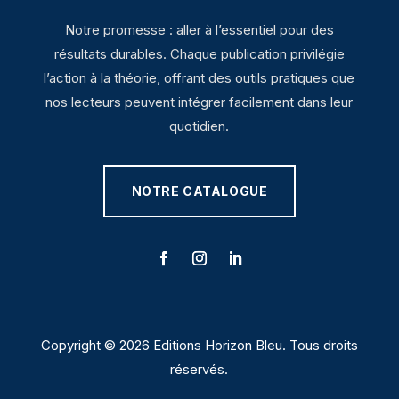
Notre promesse : aller à l’essentiel pour des
résultats durables. Chaque publication privilégie
l’action à la théorie, offrant des outils pratiques que
nos lecteurs peuvent intégrer facilement dans leur
quotidien.
NOTRE CATALOGUE
Copyright © 2026 Editions Horizon Bleu. Tous droits
réservés.