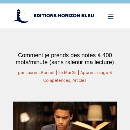
Comment je prends des notes à 400
mots/minute (sans ralentir ma lecture)
par
Laurent Bonnet
|
25 Mai 25
|
Apprentissage &
Compétences
,
Articles