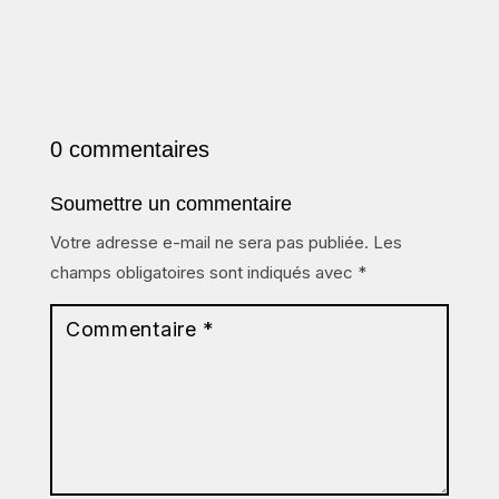
0 commentaires
Soumettre un commentaire
Votre adresse e-mail ne sera pas publiée.
Les
champs obligatoires sont indiqués avec
*