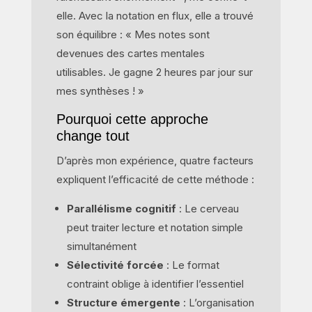
elle. Avec la notation en flux, elle a trouvé
son équilibre : « Mes notes sont
devenues des cartes mentales
utilisables. Je gagne 2 heures par jour sur
mes synthèses ! »
Pourquoi cette approche
change tout
D’après mon expérience, quatre facteurs
expliquent l’efficacité de cette méthode :
Parallélisme cognitif
: Le cerveau
peut traiter lecture et notation simple
simultanément
Sélectivité forcée
: Le format
contraint oblige à identifier l’essentiel
Structure émergente
: L’organisation