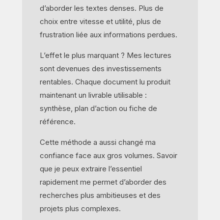
d’aborder les textes denses. Plus de
choix entre vitesse et utilité, plus de
frustration liée aux informations perdues.
L’effet le plus marquant ? Mes lectures
sont devenues des investissements
rentables. Chaque document lu produit
maintenant un livrable utilisable :
synthèse, plan d’action ou fiche de
référence.
Cette méthode a aussi changé ma
confiance face aux gros volumes. Savoir
que je peux extraire l’essentiel
rapidement me permet d’aborder des
recherches plus ambitieuses et des
projets plus complexes.