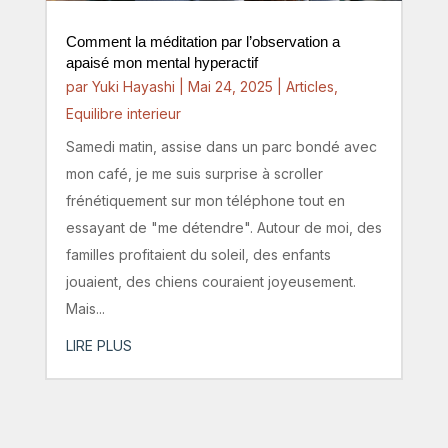
Comment la méditation par l’observation a
apaisé mon mental hyperactif
par
Yuki Hayashi
|
Mai 24, 2025
|
Articles
,
Equilibre interieur
Samedi matin, assise dans un parc bondé avec
mon café, je me suis surprise à scroller
frénétiquement sur mon téléphone tout en
essayant de "me détendre". Autour de moi, des
familles profitaient du soleil, des enfants
jouaient, des chiens couraient joyeusement.
Mais...
LIRE PLUS