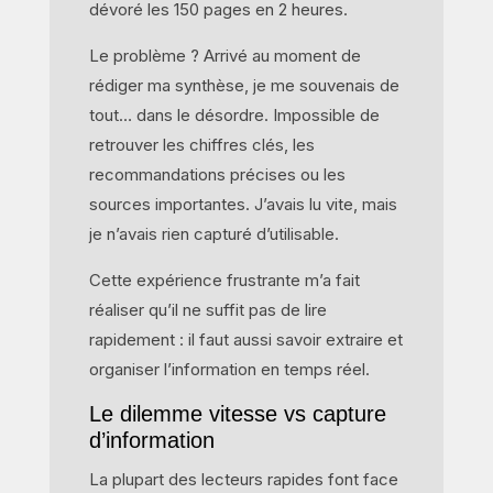
dévoré les 150 pages en 2 heures.
Le problème ? Arrivé au moment de
rédiger ma synthèse, je me souvenais de
tout… dans le désordre. Impossible de
retrouver les chiffres clés, les
recommandations précises ou les
sources importantes. J’avais lu vite, mais
je n’avais rien capturé d’utilisable.
Cette expérience frustrante m’a fait
réaliser qu’il ne suffit pas de lire
rapidement : il faut aussi savoir extraire et
organiser l’information en temps réel.
Le dilemme vitesse vs capture
d’information
La plupart des lecteurs rapides font face