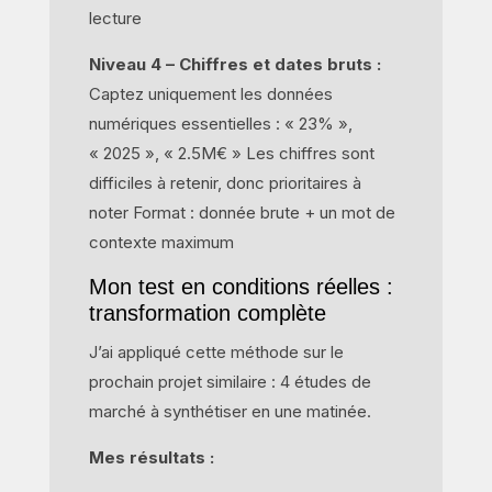
lecture
Niveau 4 – Chiffres et dates bruts :
Captez uniquement les données
numériques essentielles : « 23% »,
« 2025 », « 2.5M€ » Les chiffres sont
difficiles à retenir, donc prioritaires à
noter Format : donnée brute + un mot de
contexte maximum
Mon test en conditions réelles :
transformation complète
J’ai appliqué cette méthode sur le
prochain projet similaire : 4 études de
marché à synthétiser en une matinée.
Mes résultats :