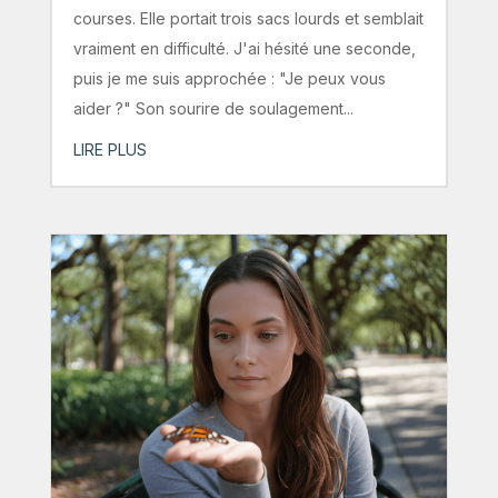
courses. Elle portait trois sacs lourds et semblait
vraiment en difficulté. J'ai hésité une seconde,
puis je me suis approchée : "Je peux vous
aider ?" Son sourire de soulagement...
LIRE PLUS