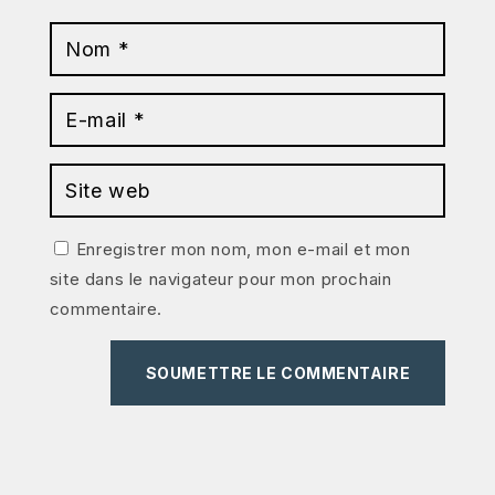
Enregistrer mon nom, mon e-mail et mon
site dans le navigateur pour mon prochain
commentaire.
SOUMETTRE LE COMMENTAIRE