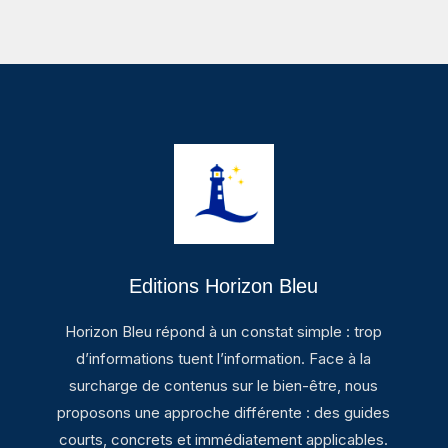
Editions Horizon Bleu
Horizon Bleu répond à un constat simple : trop
d’informations tuent l’information. Face à la
surcharge de contenus sur le bien-être, nous
proposons une approche différente : des guides
courts, concrets et immédiatement applicables.