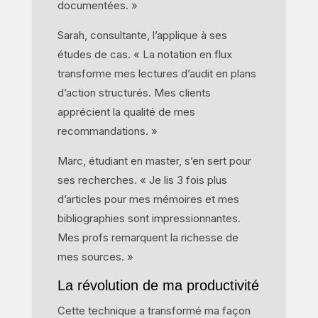
documentées. »
Sarah, consultante, l’applique à ses
études de cas. « La notation en flux
transforme mes lectures d’audit en plans
d’action structurés. Mes clients
apprécient la qualité de mes
recommandations. »
Marc, étudiant en master, s’en sert pour
ses recherches. « Je lis 3 fois plus
d’articles pour mes mémoires et mes
bibliographies sont impressionnantes.
Mes profs remarquent la richesse de
mes sources. »
La révolution de ma productivité
Cette technique a transformé ma façon