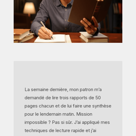
La semaine dernière, mon patron m’a
demandé de lire trois rapports de 50
pages chacun et de lui faire une synthèse
pour le lendemain matin. Mission
impossible ? Pas si sûr. J’ai appliqué mes
techniques de lecture rapide et j’ai