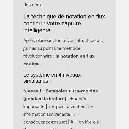
des deux.
La technique de notation en flux
continu : votre capture
intelligente
Après plusieurs tentatives infructueuses,
j’ai mis au point une méthode
révolutionnaire :
la notation en flux
continu
.
Le système en 4 niveaux
simultanés :
Niveau 1 – Symboles ultra-rapides
(pendant la lecture) :
★ = idée
importante | ? = point à vérifier | ! =
information surprenante → =
conséquence/résultat | # = chiffre clé |