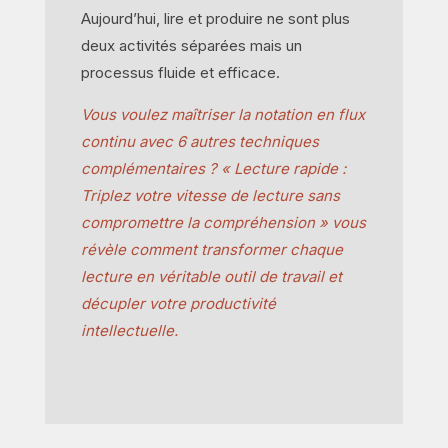
Aujourd’hui, lire et produire ne sont plus
deux activités séparées mais un
processus fluide et efficace.
Vous voulez maîtriser la notation en flux
continu avec 6 autres techniques
complémentaires ? « Lecture rapide :
Triplez votre vitesse de lecture sans
compromettre la compréhension » vous
révèle comment transformer chaque
lecture en véritable outil de travail et
décupler votre productivité
intellectuelle.