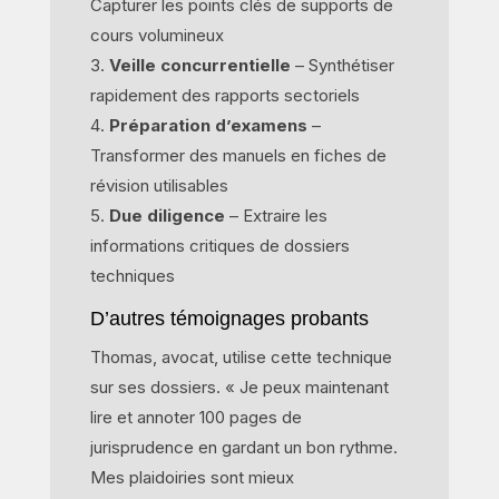
Capturer les points clés de supports de
cours volumineux
Veille concurrentielle
– Synthétiser
rapidement des rapports sectoriels
Préparation d’examens
–
Transformer des manuels en fiches de
révision utilisables
Due diligence
– Extraire les
informations critiques de dossiers
techniques
D’autres témoignages probants
Thomas, avocat, utilise cette technique
sur ses dossiers. « Je peux maintenant
lire et annoter 100 pages de
jurisprudence en gardant un bon rythme.
Mes plaidoiries sont mieux