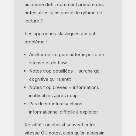
au même défi : comment prendre des
notes utiles sans casser le rythme de
lecture ?
Les approches classiques posent
problème :
Arrêter de lire pour noter = perte de
vitesse et de flow
Notes trop détaillées = surcharge
cognitive qui ralentit
Notes trop brèves = informations
inutilisables après coup
Pas de structure = chaos
informationnel difficile à exploiter
Résultat : on choisit souvent entre
vitesse OU notes, alors qu’on a besoin