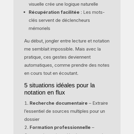
visuelle crée une logique naturelle
Récupération facilitée
: Les mots-
clés servent de déclencheurs
mémoriels
Au début, jongler entre lecture et notation
me semblait impossible. Mais avec la
pratique, ces gestes deviennent
automatiques, comme prendre des notes
en cours tout en écoutant.
5 situations idéales pour la
notation en flux
Recherche documentaire
– Extraire
l’essentiel de sources multiples pour un
dossier
Formation professionnelle
–