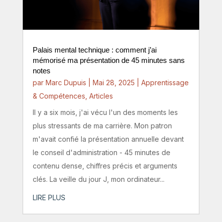
Palais mental technique : comment j’ai
mémorisé ma présentation de 45 minutes sans
notes
par
Marc Dupuis
|
Mai 28, 2025
|
Apprentissage
& Compétences
,
Articles
Il y a six mois, j'ai vécu l'un des moments les
plus stressants de ma carrière. Mon patron
m'avait confié la présentation annuelle devant
le conseil d'administration - 45 minutes de
contenu dense, chiffres précis et arguments
clés. La veille du jour J, mon ordinateur...
LIRE PLUS