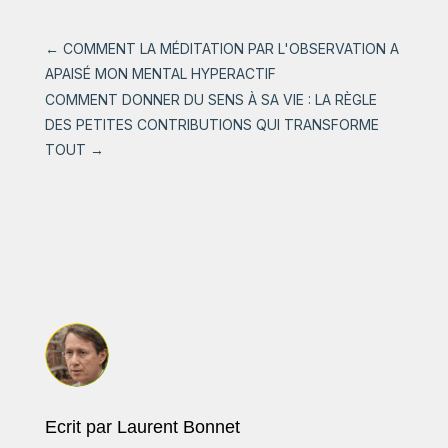
←
COMMENT LA MÉDITATION PAR L'OBSERVATION A
APAISÉ MON MENTAL HYPERACTIF
COMMENT DONNER DU SENS À SA VIE : LA RÈGLE
DES PETITES CONTRIBUTIONS QUI TRANSFORME
TOUT
→
Ecrit par Laurent Bonnet