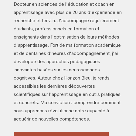
Docteur en sciences de l'éducation et coach en
apprentissage avec plus de 20 ans d'expérience en
recherche et terrain. J'accompagne régulièrement
étudiants, professionnels en formation et
enseignants dans l'optimisation de leurs méthodes
d'apprentissage. Fort de ma formation académique
et de centaines d'heures d'accompagnement, j'ai
développé des approches pédagogiques
innovantes basées sur les neurosciences
cognitives. Auteur chez Horizon Bleu, je rends
accessibles les dernières découvertes
scientifiques sur l'apprentissage en outils pratiques
et concrets. Ma conviction : comprendre comment
nous apprenons révolutionne notre capacité à
acquérir de nouvelles compétences.