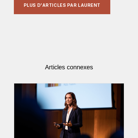
PLUS D'ARTICLES PAR LAURENT
Articles connexes