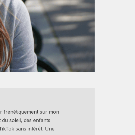
er frénétiquement sur mon
 du soleil, des enfants
TikTok sans intérêt. Une