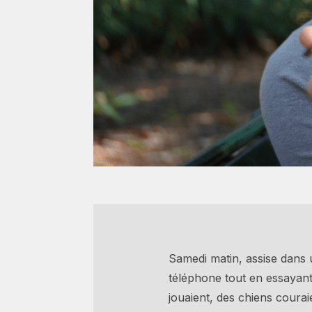
Samedi matin, assise dans 
téléphone tout en essayant 
jouaient, des chiens courai