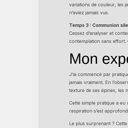
variations de couleur, les 
n’aviez jamais vus.
Temps 3 : Communion sile
Cessez d’analyser et conte
contemplation sans effort. 
Mon expé
J’ai commencé par pratique
jamais vraiment. En l’obser
texture de ses épines, les 
Cette simple pratique a eu
respiration s’est approfond
Le plus surprenant ? Cette