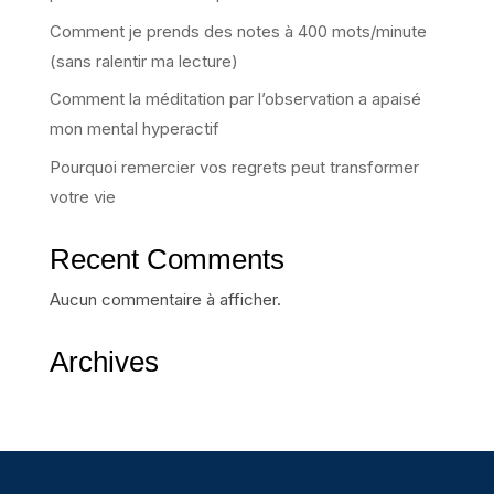
Comment je prends des notes à 400 mots/minute
(sans ralentir ma lecture)
Comment la méditation par l’observation a apaisé
mon mental hyperactif
Pourquoi remercier vos regrets peut transformer
votre vie
Recent Comments
Aucun commentaire à afficher.
Archives