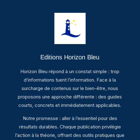
Editions Horizon Bleu
Horizon Bleu répond à un constat simple : trop
d’informations tuent l’information. Face à la
surcharge de contenus sur le bien-être, nous
proposons une approche différente : des guides
courts, concrets et immédiatement applicables.
Notre promesse : aller à l’essentiel pour des
résultats durables. Chaque publication privilégie
l’action à la théorie, offrant des outils pratiques que