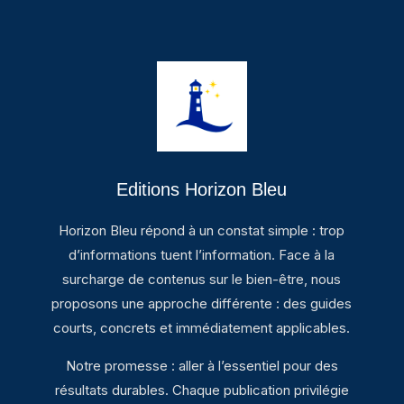
Editions Horizon Bleu
Horizon Bleu répond à un constat simple : trop
d’informations tuent l’information. Face à la
surcharge de contenus sur le bien-être, nous
proposons une approche différente : des guides
courts, concrets et immédiatement applicables.
Notre promesse : aller à l’essentiel pour des
résultats durables. Chaque publication privilégie