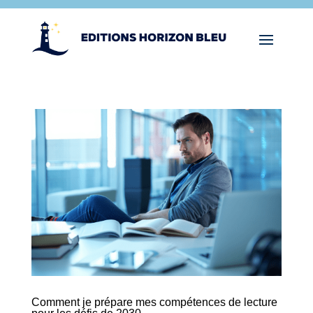
Comment je prépare mes compétences de lecture