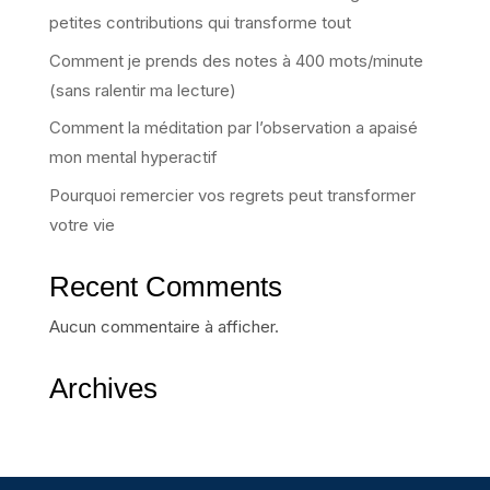
petites contributions qui transforme tout
Comment je prends des notes à 400 mots/minute
(sans ralentir ma lecture)
Comment la méditation par l’observation a apaisé
mon mental hyperactif
Pourquoi remercier vos regrets peut transformer
votre vie
Recent Comments
Aucun commentaire à afficher.
Archives