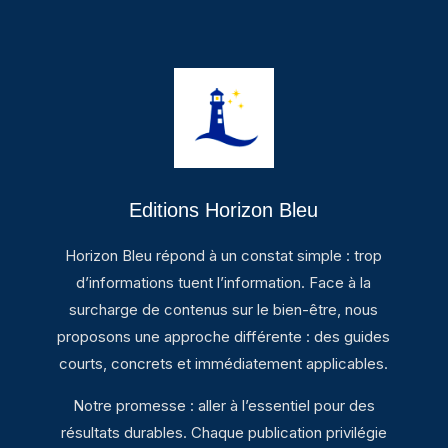
Editions Horizon Bleu
Horizon Bleu répond à un constat simple : trop
d’informations tuent l’information. Face à la
surcharge de contenus sur le bien-être, nous
proposons une approche différente : des guides
courts, concrets et immédiatement applicables.
Notre promesse : aller à l’essentiel pour des
résultats durables. Chaque publication privilégie