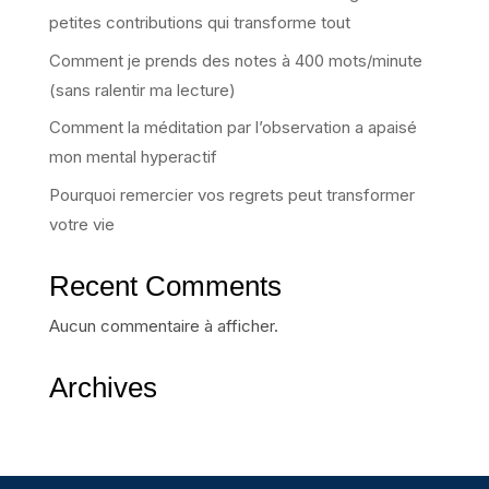
petites contributions qui transforme tout
Comment je prends des notes à 400 mots/minute
(sans ralentir ma lecture)
Comment la méditation par l’observation a apaisé
mon mental hyperactif
Pourquoi remercier vos regrets peut transformer
votre vie
Recent Comments
Aucun commentaire à afficher.
Archives