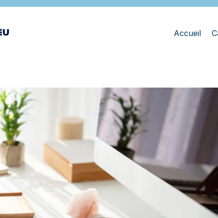
Accueil
C