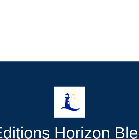
ditions Horizon Bl