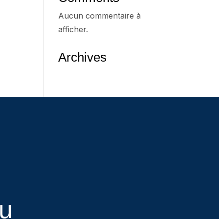
Aucun commentaire à
afficher.
Archives
eu