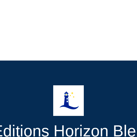
ditions Horizon Bl