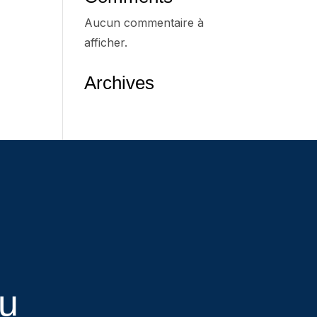
Aucun commentaire à
afficher.
Archives
eu