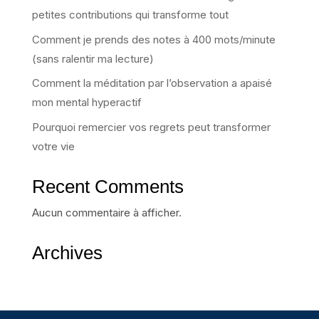
petites contributions qui transforme tout
Comment je prends des notes à 400 mots/minute
(sans ralentir ma lecture)
Comment la méditation par l’observation a apaisé
mon mental hyperactif
Pourquoi remercier vos regrets peut transformer
votre vie
Recent Comments
Aucun commentaire à afficher.
Archives