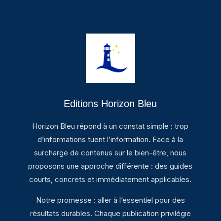
Editions Horizon Bleu
Horizon Bleu répond à un constat simple : trop
d’informations tuent l’information. Face à la
surcharge de contenus sur le bien-être, nous
proposons une approche différente : des guides
courts, concrets et immédiatement applicables.
Notre promesse : aller à l’essentiel pour des
résultats durables. Chaque publication privilégie