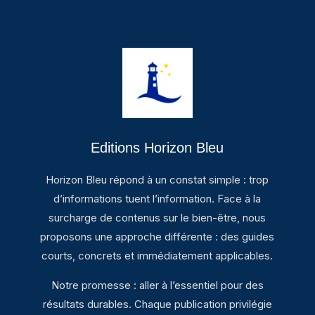
Editions Horizon Bleu
Horizon Bleu répond à un constat simple : trop
d’informations tuent l’information. Face à la
surcharge de contenus sur le bien-être, nous
proposons une approche différente : des guides
courts, concrets et immédiatement applicables.
Notre promesse : aller à l’essentiel pour des
résultats durables. Chaque publication privilégie