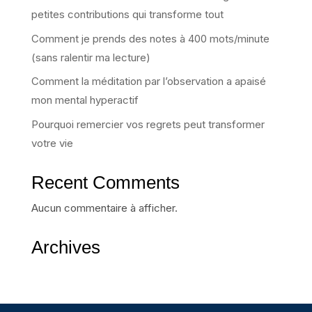
petites contributions qui transforme tout
Comment je prends des notes à 400 mots/minute
(sans ralentir ma lecture)
Comment la méditation par l’observation a apaisé
mon mental hyperactif
Pourquoi remercier vos regrets peut transformer
votre vie
Recent Comments
Aucun commentaire à afficher.
Archives