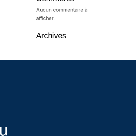
Aucun commentaire à
afficher.
Archives
eu