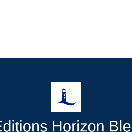
ditions Horizon Bl