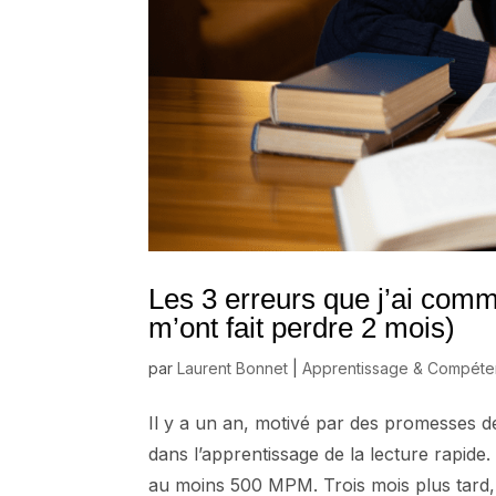
Les 3 erreurs que j’ai commi
m’ont fait perdre 2 mois)
par
Laurent Bonnet
|
Apprentissage & Compét
Il y a un an, motivé par des promesses de 
dans l’apprentissage de la lecture rapide.
au moins 500 MPM. Trois mois plus tard, l