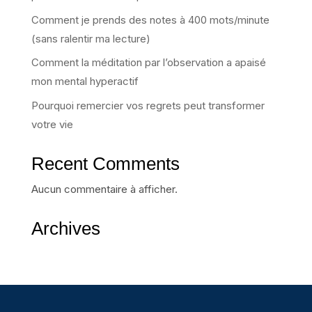
Comment je prends des notes à 400 mots/minute
(sans ralentir ma lecture)
Comment la méditation par l’observation a apaisé
mon mental hyperactif
Pourquoi remercier vos regrets peut transformer
votre vie
Recent Comments
Aucun commentaire à afficher.
Archives