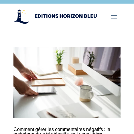
Comment gérer les commentaires négatifs : la