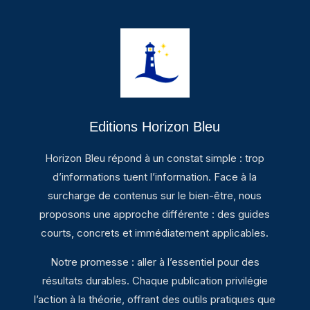
Editions Horizon Bleu
Horizon Bleu répond à un constat simple : trop
d’informations tuent l’information. Face à la
surcharge de contenus sur le bien-être, nous
proposons une approche différente : des guides
courts, concrets et immédiatement applicables.
Notre promesse : aller à l’essentiel pour des
résultats durables. Chaque publication privilégie
l’action à la théorie, offrant des outils pratiques que