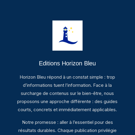
Editions Horizon Bleu
Horizon Bleu répond à un constat simple : trop
d’informations tuent l’information. Face à la
surcharge de contenus sur le bien-être, nous
proposons une approche différente : des guides
courts, concrets et immédiatement applicables.
Notre promesse : aller à l’essentiel pour des
résultats durables. Chaque publication privilégie