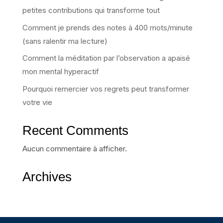
petites contributions qui transforme tout
Comment je prends des notes à 400 mots/minute
(sans ralentir ma lecture)
Comment la méditation par l’observation a apaisé
mon mental hyperactif
Pourquoi remercier vos regrets peut transformer
votre vie
Recent Comments
Aucun commentaire à afficher.
Archives