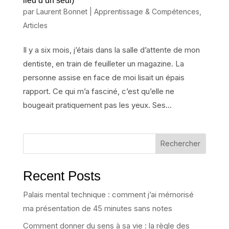
lieu d’un seul)
par
Laurent Bonnet
|
Apprentissage & Compétences
,
Articles
Il y a six mois, j’étais dans la salle d’attente de mon
dentiste, en train de feuilleter un magazine. La
personne assise en face de moi lisait un épais
rapport. Ce qui m’a fasciné, c’est qu’elle ne
bougeait pratiquement pas les yeux. Ses...
Rechercher
Recent Posts
Palais mental technique : comment j’ai mémorisé
ma présentation de 45 minutes sans notes
Comment donner du sens à sa vie : la règle des