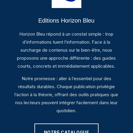
Editions Horizon Bleu
Horizon Bleu répond à un constat simple : trop
d’informations tuent l’information. Face à la
surcharge de contenus sur le bien-être, nous
proposons une approche différente : des guides
courts, concrets et immédiatement applicables.
Notre promesse : aller à l’essentiel pour des
résultats durables. Chaque publication privilégie
l’action à la théorie, offrant des outils pratiques que
nos lecteurs peuvent intégrer facilement dans leur
quotidien.
NOTRE CATALOGUE