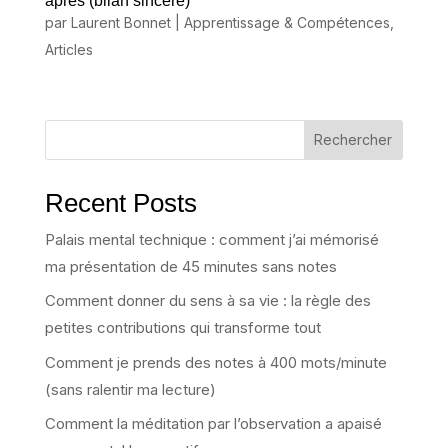
après (bilan sincère)
par
Laurent Bonnet
|
Apprentissage & Compétences
,
Articles
Rechercher
Recent Posts
Palais mental technique : comment j’ai mémorisé
ma présentation de 45 minutes sans notes
Comment donner du sens à sa vie : la règle des
petites contributions qui transforme tout
Comment je prends des notes à 400 mots/minute
(sans ralentir ma lecture)
Comment la méditation par l’observation a apaisé