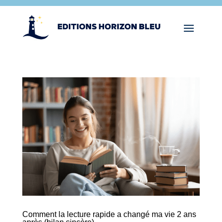
Comment la lecture rapide a changé ma vie 2 ans