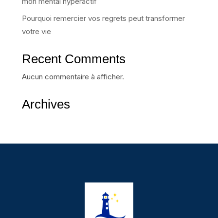
mon mental hyperactif
Pourquoi remercier vos regrets peut transformer
votre vie
Recent Comments
Aucun commentaire à afficher.
Archives