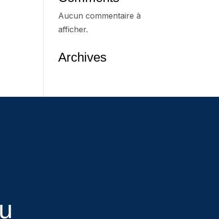
Aucun commentaire à
afficher.
Archives
eu