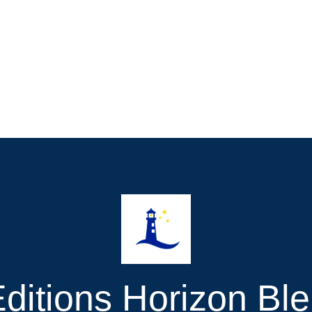
ditions Horizon Bl