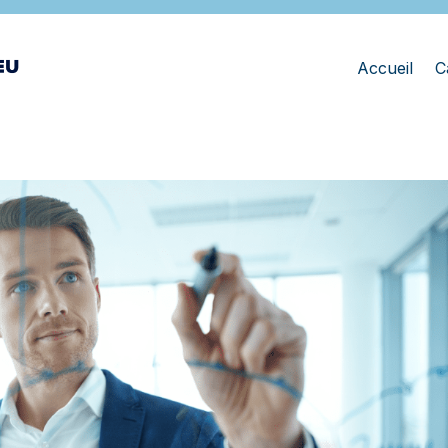
Accueil
C