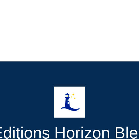
ditions Horizon Bl