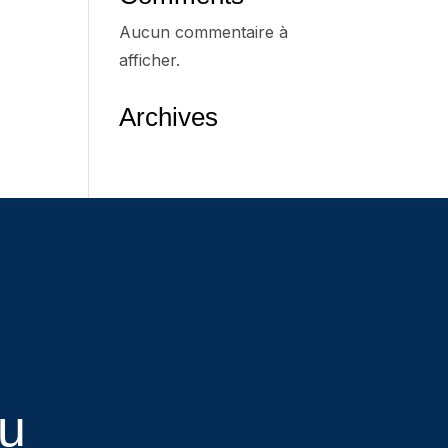
Aucun commentaire à
afficher.
Archives
eu