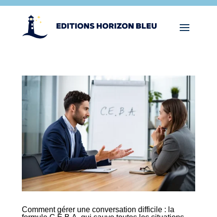
Comment gérer une conversation difficile : la