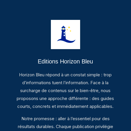
Editions Horizon Bleu
Horizon Bleu répond à un constat simple : trop
d’informations tuent l’information. Face à la
surcharge de contenus sur le bien-être, nous
proposons une approche différente : des guides
courts, concrets et immédiatement applicables.
Notre promesse : aller à l’essentiel pour des
résultats durables. Chaque publication privilégie