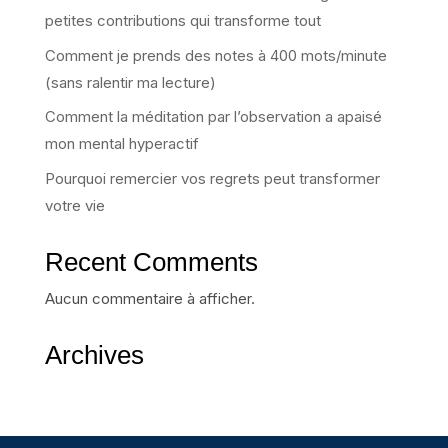
petites contributions qui transforme tout
Comment je prends des notes à 400 mots/minute
(sans ralentir ma lecture)
Comment la méditation par l’observation a apaisé
mon mental hyperactif
Pourquoi remercier vos regrets peut transformer
votre vie
Recent Comments
Aucun commentaire à afficher.
Archives