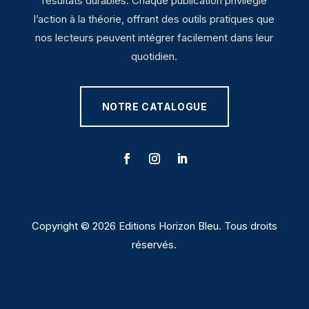
résultats durables. Chaque publication privilégie
l’action à la théorie, offrant des outils pratiques que
nos lecteurs peuvent intégrer facilement dans leur
quotidien.
NOTRE CATALOGUE
Copyright © 2026 Editions Horizon Bleu. Tous droits
réservés.