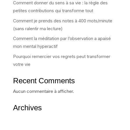
Comment donner du sens à sa vie : la règle des
petites contributions qui transforme tout
Comment je prends des notes à 400 mots/minute
(sans ralentir ma lecture)
Comment la méditation par l’observation a apaisé
mon mental hyperactif
Pourquoi remercier vos regrets peut transformer
votre vie
Recent Comments
Aucun commentaire à afficher.
Archives