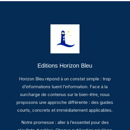
Editions Horizon Bleu
Horizon Bleu répond à un constat simple : trop
d’informations tuent l’information. Face à la
surcharge de contenus sur le bien-être, nous
proposons une approche différente : des guides
courts, concrets et immédiatement applicables.
Notre promesse : aller à l’essentiel pour des