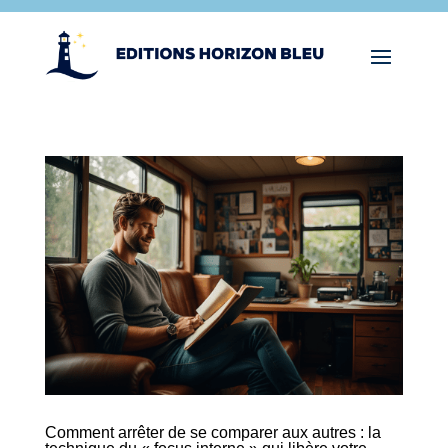
Comment arrêter de se comparer aux autres : la