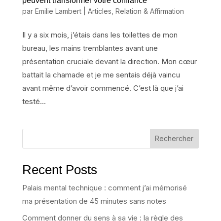
peuvent transformer votre confiance
par
Emilie Lambert
|
Articles
,
Relation & Affirmation
Il y a six mois, j’étais dans les toilettes de mon
bureau, les mains tremblantes avant une
présentation cruciale devant la direction. Mon cœur
battait la chamade et je me sentais déjà vaincu
avant même d’avoir commencé. C’est là que j’ai
testé...
Rechercher
Recent Posts
Palais mental technique : comment j’ai mémorisé
ma présentation de 45 minutes sans notes
Comment donner du sens à sa vie : la règle des