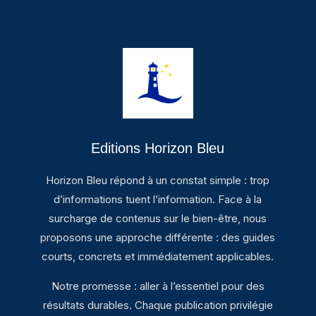
Editions Horizon Bleu
Horizon Bleu répond à un constat simple : trop
d’informations tuent l’information. Face à la
surcharge de contenus sur le bien-être, nous
proposons une approche différente : des guides
courts, concrets et immédiatement applicables.
Notre promesse : aller à l’essentiel pour des
résultats durables. Chaque publication privilégie