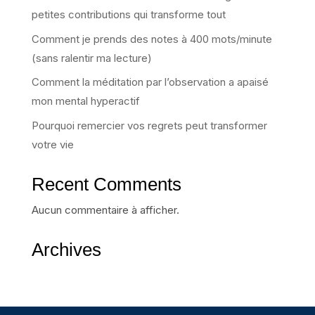
petites contributions qui transforme tout
Comment je prends des notes à 400 mots/minute
(sans ralentir ma lecture)
Comment la méditation par l’observation a apaisé
mon mental hyperactif
Pourquoi remercier vos regrets peut transformer
votre vie
Recent Comments
Aucun commentaire à afficher.
Archives