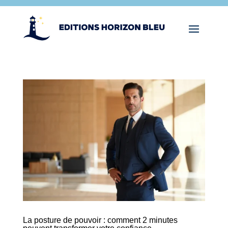
La posture de pouvoir : comment 2 minutes