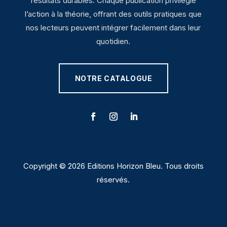
résultats durables. Chaque publication privilégie
l’action à la théorie, offrant des outils pratiques que
nos lecteurs peuvent intégrer facilement dans leur
quotidien.
NOTRE CATALOGUE
Copyright © 2026 Editions Horizon Bleu. Tous droits
réservés.