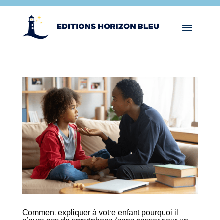
Comment expliquer à votre enfant pourquoi il