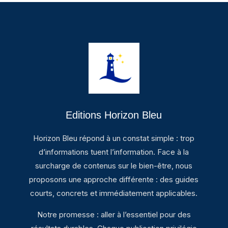
Editions Horizon Bleu
Horizon Bleu répond à un constat simple : trop
d’informations tuent l’information. Face à la
surcharge de contenus sur le bien-être, nous
proposons une approche différente : des guides
courts, concrets et immédiatement applicables.
Notre promesse : aller à l’essentiel pour des