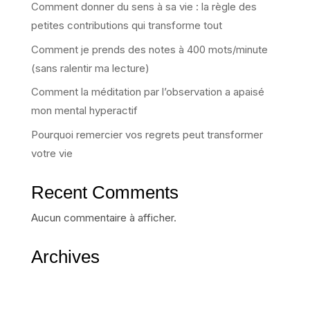
Comment donner du sens à sa vie : la règle des
petites contributions qui transforme tout
Comment je prends des notes à 400 mots/minute
(sans ralentir ma lecture)
Comment la méditation par l’observation a apaisé
mon mental hyperactif
Pourquoi remercier vos regrets peut transformer
votre vie
Recent Comments
Aucun commentaire à afficher.
Archives