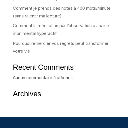
Comment je prends des notes à 400 mots/minute
(sans ralentir ma lecture)
Comment la méditation par l’observation a apaisé
mon mental hyperactif
Pourquoi remercier vos regrets peut transformer
votre vie
Recent Comments
Aucun commentaire à afficher.
Archives