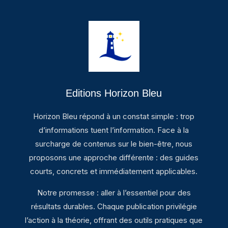
Editions Horizon Bleu
Horizon Bleu répond à un constat simple : trop
d’informations tuent l’information. Face à la
surcharge de contenus sur le bien-être, nous
proposons une approche différente : des guides
courts, concrets et immédiatement applicables.
Notre promesse : aller à l’essentiel pour des
résultats durables. Chaque publication privilégie
l’action à la théorie, offrant des outils pratiques que