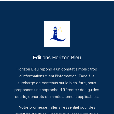
Editions Horizon Bleu
Horizon Bleu répond à un constat simple : trop
d’informations tuent l’information. Face à la
surcharge de contenus sur le bien-être, nous
proposons une approche différente : des guides
courts, concrets et immédiatement applicables.
Notre promesse : aller à l’essentiel pour des