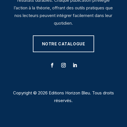
résultats durables. Chaque publication privilégie
l’action à la théorie, offrant des outils pratiques que
nos lecteurs peuvent intégrer facilement dans leur
quotidien.
NOTRE CATALOGUE
Copyright © 2026 Editions Horizon Bleu. Tous droits
réservés.