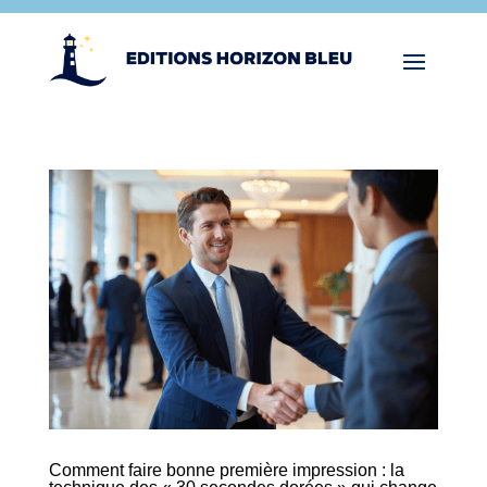
Comment faire bonne première impression : la