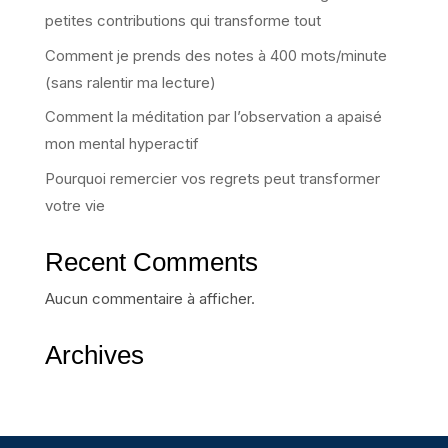
petites contributions qui transforme tout
Comment je prends des notes à 400 mots/minute
(sans ralentir ma lecture)
Comment la méditation par l’observation a apaisé
mon mental hyperactif
Pourquoi remercier vos regrets peut transformer
votre vie
Recent Comments
Aucun commentaire à afficher.
Archives