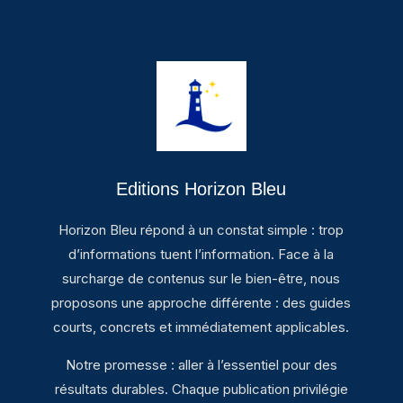
Editions Horizon Bleu
Horizon Bleu répond à un constat simple : trop
d’informations tuent l’information. Face à la
surcharge de contenus sur le bien-être, nous
proposons une approche différente : des guides
courts, concrets et immédiatement applicables.
Notre promesse : aller à l’essentiel pour des
résultats durables. Chaque publication privilégie