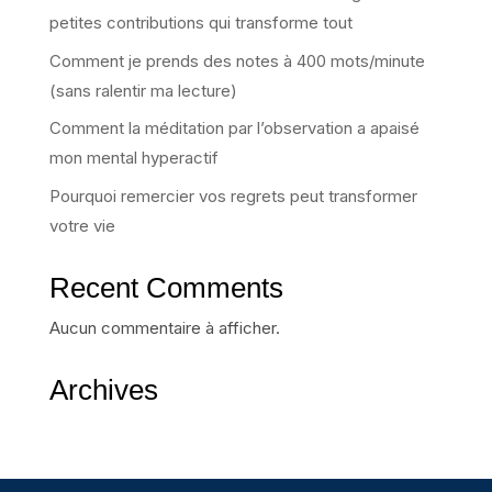
petites contributions qui transforme tout
Comment je prends des notes à 400 mots/minute
(sans ralentir ma lecture)
Comment la méditation par l’observation a apaisé
mon mental hyperactif
Pourquoi remercier vos regrets peut transformer
votre vie
Recent Comments
Aucun commentaire à afficher.
Archives