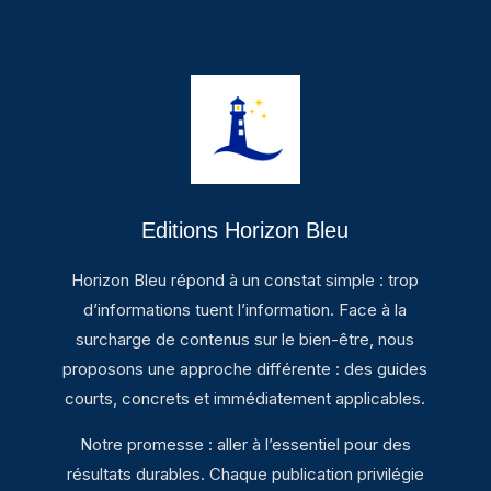
Editions Horizon Bleu
Horizon Bleu répond à un constat simple : trop
d’informations tuent l’information. Face à la
surcharge de contenus sur le bien-être, nous
proposons une approche différente : des guides
courts, concrets et immédiatement applicables.
Notre promesse : aller à l’essentiel pour des
résultats durables. Chaque publication privilégie