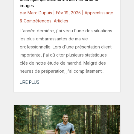
images
par
Marc Dupuis
|
Fév 19, 2025
|
Apprentissage
& Compétences
,
Articles
L'année dernière, j'ai vécu l'une des situations
les plus embarrassantes de ma vie
professionnelle. Lors d'une présentation client
importante, j'ai dû citer plusieurs statistiques
clés de notre étude de marché. Malgré des
heures de préparation, j'ai complètement...
LIRE PLUS