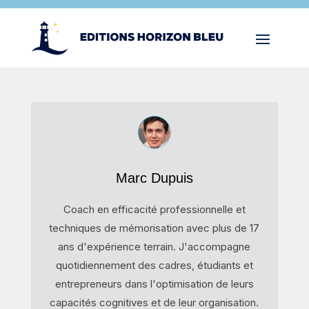
Marc Dupuis
Coach en efficacité professionnelle et
techniques de mémorisation avec plus de 17
ans d'expérience terrain. J'accompagne
quotidiennement des cadres, étudiants et
entrepreneurs dans l'optimisation de leurs
capacités cognitives et de leur organisation.