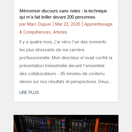
Mémoriser discours sans notes : la technique
qui m’a fait briller devant 200 personnes
par
Marc Dupuis
|
Mar 22, 2025
|
Apprentissage
& Compétences
,
Articles
Il y a quatre mois, j'ai vécu l'un des moments
les plus stressants de ma carrière
professionnelle. Mon directeur m'avait confié la
présentation trimestrielle devant l'ensemble
des collaborateurs - 45 minutes de contenu
dense sur nos résultats et perspectives. Deux...
LIRE PLUS