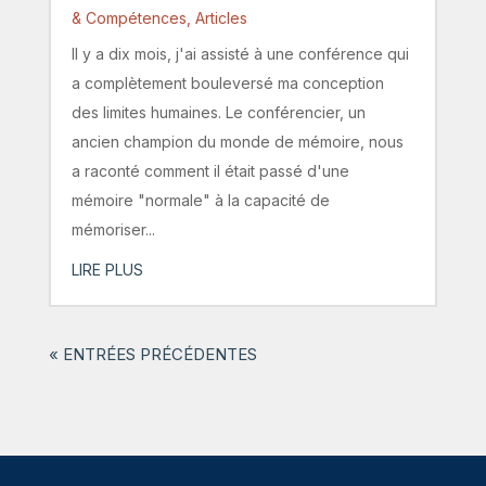
& Compétences
,
Articles
Il y a dix mois, j'ai assisté à une conférence qui
a complètement bouleversé ma conception
des limites humaines. Le conférencier, un
ancien champion du monde de mémoire, nous
a raconté comment il était passé d'une
mémoire "normale" à la capacité de
mémoriser...
LIRE PLUS
« ENTRÉES PRÉCÉDENTES