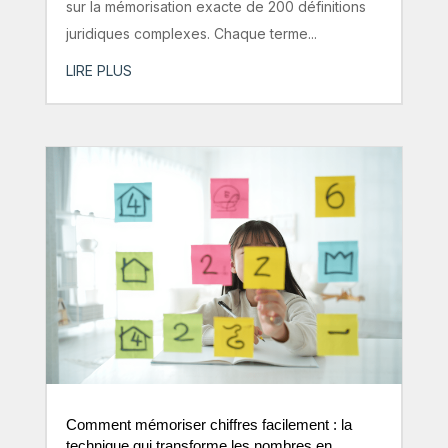
sur la mémorisation exacte de 200 définitions
juridiques complexes. Chaque terme...
LIRE PLUS
Comment mémoriser chiffres facilement : la
technique qui transforme les nombres en