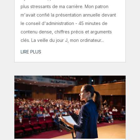
plus stressants de ma carrière. Mon patron
m'avait confié la présentation annuelle devant
le conseil d'administration - 45 minutes de
contenu dense, chiffres précis et arguments
clés. La veille du jour J, mon ordinateur...
LIRE PLUS