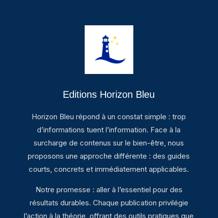
Editions Horizon Bleu
Horizon Bleu répond à un constat simple : trop
d’informations tuent l’information. Face à la
surcharge de contenus sur le bien-être, nous
proposons une approche différente : des guides
courts, concrets et immédiatement applicables.
Notre promesse : aller à l’essentiel pour des
résultats durables. Chaque publication privilégie
l’action à la théorie, offrant des outils pratiques que