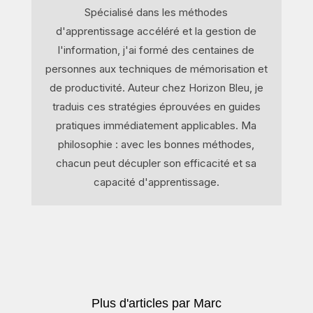
Spécialisé dans les méthodes
d'apprentissage accéléré et la gestion de
l'information, j'ai formé des centaines de
personnes aux techniques de mémorisation et
de productivité. Auteur chez Horizon Bleu, je
traduis ces stratégies éprouvées en guides
pratiques immédiatement applicables. Ma
philosophie : avec les bonnes méthodes,
chacun peut décupler son efficacité et sa
capacité d'apprentissage.
Plus d'articles par Marc