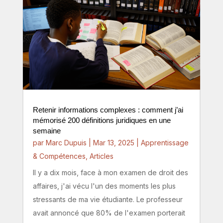
Retenir informations complexes : comment j’ai
mémorisé 200 définitions juridiques en une
semaine
par
Marc Dupuis
|
Mar 13, 2025
|
Apprentissage
& Compétences
,
Articles
Il y a dix mois, face à mon examen de droit des
affaires, j'ai vécu l'un des moments les plus
stressants de ma vie étudiante. Le professeur
avait annoncé que 80% de l'examen porterait