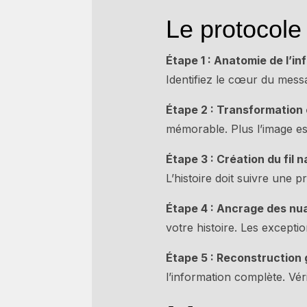
Le protocole
Étape 1 : Anatomie de l’in
Identifiez le cœur du mess
Étape 2 : Transformation 
mémorable. Plus l’image es
Étape 3 : Création du fil n
L’histoire doit suivre une p
Étape 4 : Ancrage des nu
votre histoire. Les excepti
Étape 5 : Reconstruction 
l’information complète. Vér