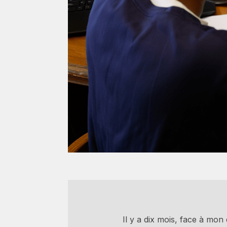
Il y a dix mois, face à mon