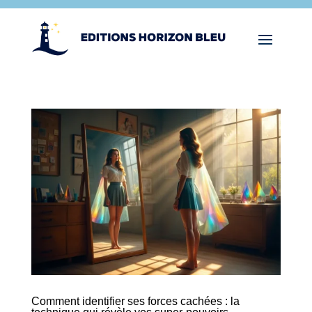
Comment identifier ses forces cachées : la