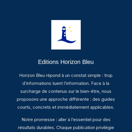
Editions Horizon Bleu
Horizon Bleu répond à un constat simple : trop
d’informations tuent l’information. Face à la
surcharge de contenus sur le bien-être, nous
proposons une approche différente : des guides
courts, concrets et immédiatement applicables.
Notre promesse : aller à l’essentiel pour des
résultats durables. Chaque publication privilégie