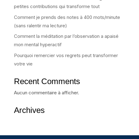
petites contributions qui transforme tout
Comment je prends des notes à 400 mots/minute
(sans ralentir ma lecture)
Comment la méditation par l’observation a apaisé
mon mental hyperactif
Pourquoi remercier vos regrets peut transformer
votre vie
Recent Comments
Aucun commentaire à afficher.
Archives