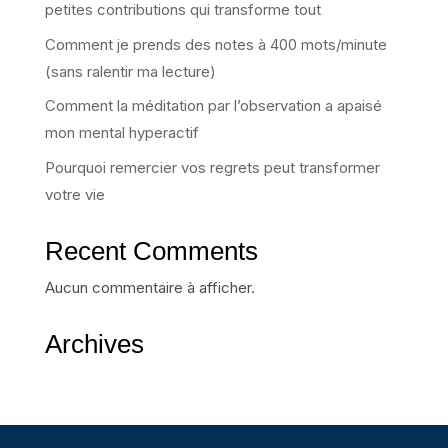
petites contributions qui transforme tout
Comment je prends des notes à 400 mots/minute
(sans ralentir ma lecture)
Comment la méditation par l’observation a apaisé
mon mental hyperactif
Pourquoi remercier vos regrets peut transformer
votre vie
Recent Comments
Aucun commentaire à afficher.
Archives