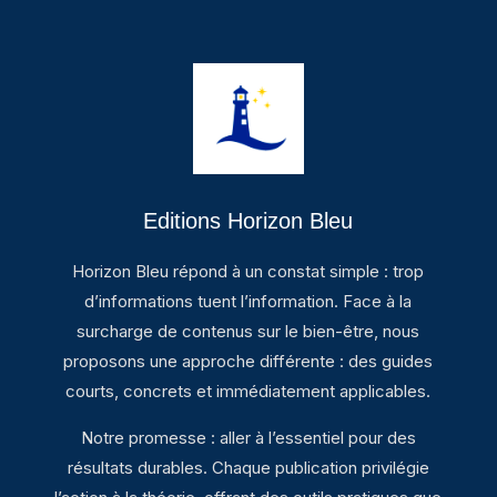
Editions Horizon Bleu
Horizon Bleu répond à un constat simple : trop
d’informations tuent l’information. Face à la
surcharge de contenus sur le bien-être, nous
proposons une approche différente : des guides
courts, concrets et immédiatement applicables.
Notre promesse : aller à l’essentiel pour des
résultats durables. Chaque publication privilégie