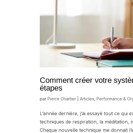
Comment créer votre systè
étapes
par
Pierre Chartier
|
Articles
,
Performance & Org
L’année dernière, j’ai essayé tout ce qui 
techniques de respiration, la méditatio
Chaque nouvelle technique me donnait l’es