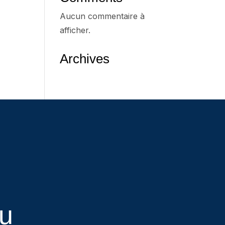
Aucun commentaire à
afficher.
Archives
eu