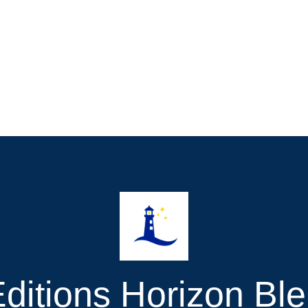
ditions Horizon Bl