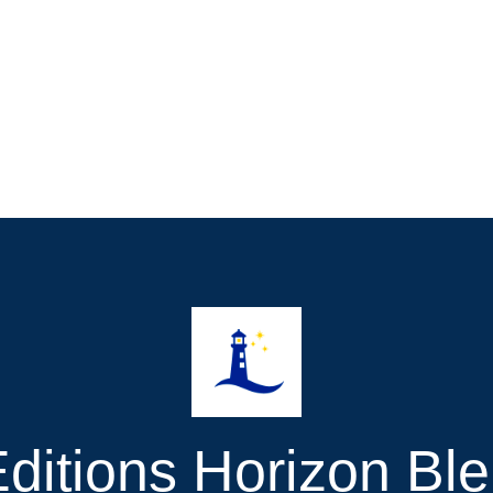
ditions Horizon Bl