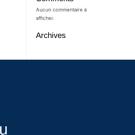
Aucun commentaire à
afficher.
Archives
eu