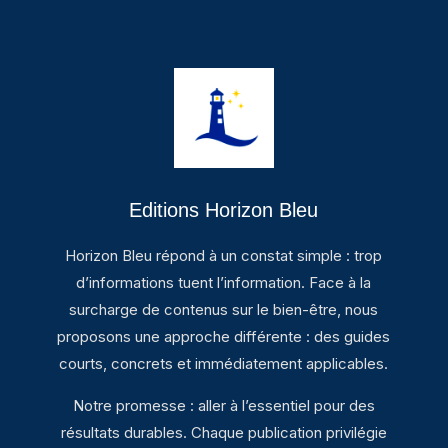
Editions Horizon Bleu
Horizon Bleu répond à un constat simple : trop
d’informations tuent l’information. Face à la
surcharge de contenus sur le bien-être, nous
proposons une approche différente : des guides
courts, concrets et immédiatement applicables.
Notre promesse : aller à l’essentiel pour des
résultats durables. Chaque publication privilégie