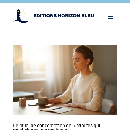
Le rituel de concentration de 5 minutes qui