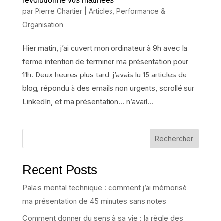
révolutionne vos matinées
par
Pierre Chartier
|
Articles
,
Performance &
Organisation
Hier matin, j’ai ouvert mon ordinateur à 9h avec la
ferme intention de terminer ma présentation pour
11h. Deux heures plus tard, j’avais lu 15 articles de
blog, répondu à des emails non urgents, scrollé sur
LinkedIn, et ma présentation… n’avait...
Rechercher
Recent Posts
Palais mental technique : comment j’ai mémorisé
ma présentation de 45 minutes sans notes
Comment donner du sens à sa vie : la règle des