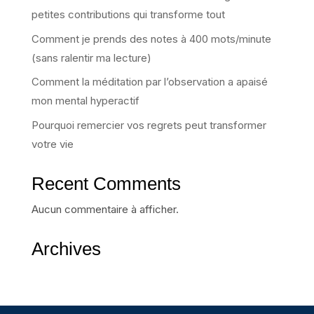
petites contributions qui transforme tout
Comment je prends des notes à 400 mots/minute
(sans ralentir ma lecture)
Comment la méditation par l’observation a apaisé
mon mental hyperactif
Pourquoi remercier vos regrets peut transformer
votre vie
Recent Comments
Aucun commentaire à afficher.
Archives