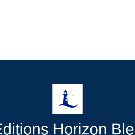
ditions Horizon Bl