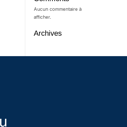
Aucun commentaire à
afficher.
Archives
eu