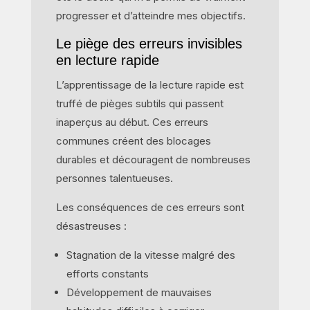
progresser et d’atteindre mes objectifs.
Le piège des erreurs invisibles
en lecture rapide
L’apprentissage de la lecture rapide est
truffé de pièges subtils qui passent
inaperçus au début. Ces erreurs
communes créent des blocages
durables et découragent de nombreuses
personnes talentueuses.
Les conséquences de ces erreurs sont
désastreuses :
Stagnation de la vitesse malgré des
efforts constants
Développement de mauvaises