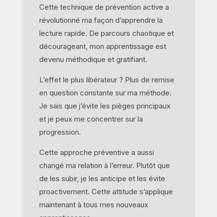
Cette technique de prévention active a
révolutionné ma façon d’apprendre la
lecture rapide. De parcours chaotique et
décourageant, mon apprentissage est
devenu méthodique et gratifiant.
L’effet le plus libérateur ? Plus de remise
en question constante sur ma méthode.
Je sais que j’évite les pièges principaux
et je peux me concentrer sur la
progression.
Cette approche préventive a aussi
changé ma relation à l’erreur. Plutôt que
de les subir, je les anticipe et les évite
proactivement. Cette attitude s’applique
maintenant à tous mes nouveaux