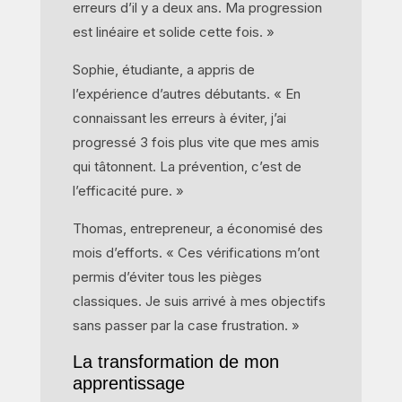
erreurs d’il y a deux ans. Ma progression
est linéaire et solide cette fois. »
Sophie, étudiante, a appris de
l’expérience d’autres débutants. « En
connaissant les erreurs à éviter, j’ai
progressé 3 fois plus vite que mes amis
qui tâtonnent. La prévention, c’est de
l’efficacité pure. »
Thomas, entrepreneur, a économisé des
mois d’efforts. « Ces vérifications m’ont
permis d’éviter tous les pièges
classiques. Je suis arrivé à mes objectifs
sans passer par la case frustration. »
La transformation de mon
apprentissage