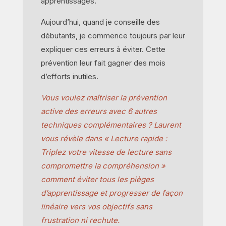
apprentissages.
Aujourd’hui, quand je conseille des
débutants, je commence toujours par leur
expliquer ces erreurs à éviter. Cette
prévention leur fait gagner des mois
d’efforts inutiles.
Vous voulez maîtriser la prévention
active des erreurs avec 6 autres
techniques complémentaires ? Laurent
vous révèle dans « Lecture rapide :
Triplez votre vitesse de lecture sans
compromettre la compréhension »
comment éviter tous les pièges
d’apprentissage et progresser de façon
linéaire vers vos objectifs sans
frustration ni rechute.