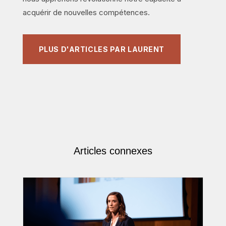
acquérir de nouvelles compétences.
PLUS D'ARTICLES PAR LAURENT
Articles connexes