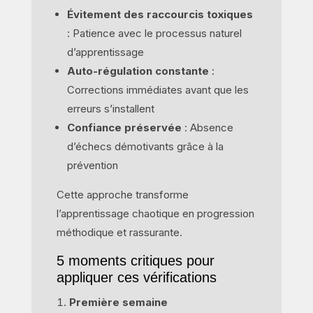
Évitement des raccourcis toxiques
: Patience avec le processus naturel
d’apprentissage
Auto-régulation constante
:
Corrections immédiates avant que les
erreurs s’installent
Confiance préservée
: Absence
d’échecs démotivants grâce à la
prévention
Cette approche transforme
l’apprentissage chaotique en progression
méthodique et rassurante.
5 moments critiques pour
appliquer ces vérifications
Première semaine