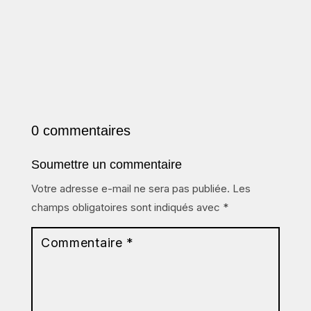
0 commentaires
Soumettre un commentaire
Votre adresse e-mail ne sera pas publiée.
Les
champs obligatoires sont indiqués avec
*