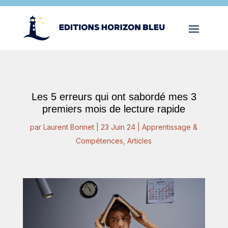
Les 5 erreurs qui ont sabordé mes 3
premiers mois de lecture rapide
par
Laurent Bonnet
|
23 Juin 24
|
Apprentissage &
Compétences
,
Articles