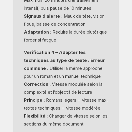
Maximum 20 minutes d’entraînement
intensif, puis pause de 10 minutes
Signaux d’alerte :
Maux de tête, vision
floue, baisse de concentration
Adaptation :
Réduire la durée plutôt que
forcer si fatigue
Vérification 4 – Adapter les
techniques au type de texte :
Erreur
commune :
Utiliser la même approche
pour un roman et un manuel technique
Correction :
Vitesse modulée selon la
complexité et l’objectif de lecture
Principe :
Romans légers = vitesse max,
textes techniques = vitesse modérée
Flexibilité :
Changer de vitesse selon les
sections du même document