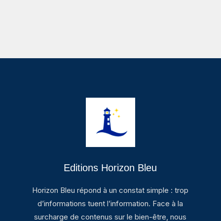
Editions Horizon Bleu
Horizon Bleu répond à un constat simple : trop
d’informations tuent l’information. Face à la
surcharge de contenus sur le bien-être, nous