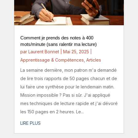
Comment je prends des notes à 400
mots/minute (sans ralentir ma lecture)
par
Laurent Bonnet
|
Mai 25, 2025
|
Apprentissage & Compétences
,
Articles
La semaine dernière, mon patron m'a demandé
de lire trois rapports de 50 pages chacun et de
lui faire une synthèse pour le lendemain matin.
Mission impossible ? Pas si sûr. J'ai appliqué
mes techniques de lecture rapide et j'ai dévoré
les 150 pages en 2 heures. Le...
LIRE PLUS