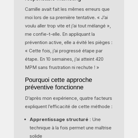
Camille avait fait les mêmes erreurs que
moi lors de sa première tentative. « J’ai
voulu aller trop vite et j’ai tout mélangé »,
me confie-t-elle. En appliquant la
prévention active, elle a évité les pièges :
« Cette fois, j’ai progressé étape par
étape. En 10 semaines, j’ai atteint 420
MPM sans frustration ni rechute ! »
Pourquoi cette approche
préventive fonctionne
D’après mon expérience, quatre facteurs
expliquent l’efficacité de cette méthode :
Apprentissage structuré
: Une
technique à la fois permet une maîtrise
solide