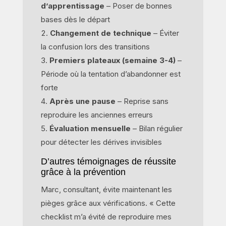
d’apprentissage
– Poser de bonnes
bases dès le départ
Changement de technique
– Éviter
la confusion lors des transitions
Premiers plateaux (semaine 3-4)
–
Période où la tentation d’abandonner est
forte
Après une pause
– Reprise sans
reproduire les anciennes erreurs
Évaluation mensuelle
– Bilan régulier
pour détecter les dérives invisibles
D’autres témoignages de réussite
grâce à la prévention
Marc, consultant, évite maintenant les
pièges grâce aux vérifications. « Cette
checklist m’a évité de reproduire mes