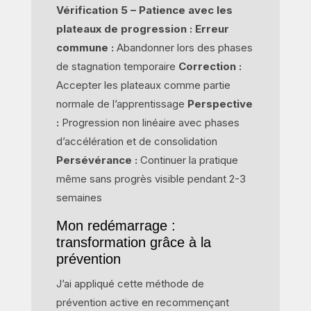
Vérification 5 – Patience avec les
plateaux de progression :
Erreur
commune :
Abandonner lors des phases
de stagnation temporaire
Correction :
Accepter les plateaux comme partie
normale de l’apprentissage
Perspective
:
Progression non linéaire avec phases
d’accélération et de consolidation
Persévérance :
Continuer la pratique
même sans progrès visible pendant 2-3
semaines
Mon redémarrage :
transformation grâce à la
prévention
J’ai appliqué cette méthode de
prévention active en recommençant