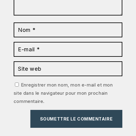
Enregistrer mon nom, mon e-mail et mon
site dans le navigateur pour mon prochain
commentaire.
SOUMETTRE LE COMMENTAIRE