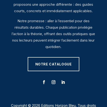
proposons une approche différente : des guides
courts, concrets et immédiatement applicables.
Notre promesse : aller à l’essentiel pour des
résultats durables. Chaque publication privilégie
l’action à la théorie, offrant des outils pratiques que
nos lecteurs peuvent intégrer facilement dans leur
quotidien.
NOTRE CATALOGUE
Copyright © 2026 Editions Horizon Bleu. Tous droits