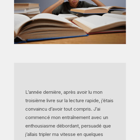
L’année dernière, après avoir lu mon
troisième livre sur la lecture rapide, j’étais
convaincu d’avoir tout compris. J’ai
commencé mon entraînement avec un
enthousiasme débordant, persuadé que
j’allais tripler ma vitesse en quelques