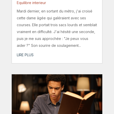
Equilibre interieur
Mardi dernier, en sortant du métro, j'ai croisé
cette dame âgée qui galéraient avec ses
courses. Elle portait trois sacs lourds et semblait
vraiment en difficulté. J'ai hésité une seconde,
puis je me suis approchée : "Je peux vous
aider ?" Son sourire de soulagement...
LIRE PLUS