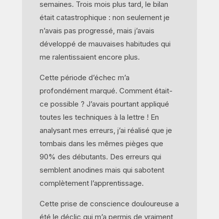
semaines. Trois mois plus tard, le bilan
était catastrophique : non seulement je
n’avais pas progressé, mais j’avais
développé de mauvaises habitudes qui
me ralentissaient encore plus.
Cette période d’échec m’a
profondément marqué. Comment était-
ce possible ? J’avais pourtant appliqué
toutes les techniques à la lettre ! En
analysant mes erreurs, j’ai réalisé que je
tombais dans les mêmes pièges que
90% des débutants. Des erreurs qui
semblent anodines mais qui sabotent
complètement l’apprentissage.
Cette prise de conscience douloureuse a
été le déclic qui m’a permis de vraiment