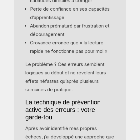
habitudes difficiles à corriger
Perte de confiance en ses capacités
d’apprentissage
Abandon prématuré par frustration et
découragement
Croyance erronée que « la lecture
rapide ne fonctionne pas pour moi »
Le problème ? Ces erreurs semblent
logiques au début et ne révèlent leurs
effets néfastes qu’après plusieurs
semaines de pratique.
La technique de prévention
active des erreurs : votre
garde-fou
Après avoir identifié mes propres
échecs, j’ai développé une approche que