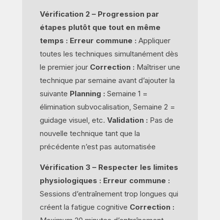
Vérification 2 – Progression par
étapes plutôt que tout en même
temps :
Erreur commune :
Appliquer
toutes les techniques simultanément dès
le premier jour
Correction :
Maîtriser une
technique par semaine avant d’ajouter la
suivante
Planning :
Semaine 1 =
élimination subvocalisation, Semaine 2 =
guidage visuel, etc.
Validation :
Pas de
nouvelle technique tant que la
précédente n’est pas automatisée
Vérification 3 – Respecter les limites
physiologiques :
Erreur commune :
Sessions d’entraînement trop longues qui
créent la fatigue cognitive
Correction :