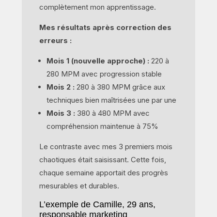
complètement mon apprentissage.
Mes résultats après correction des
erreurs :
Mois 1 (nouvelle approche) :
220 à
280 MPM avec progression stable
Mois 2 :
280 à 380 MPM grâce aux
techniques bien maîtrisées une par une
Mois 3 :
380 à 480 MPM avec
compréhension maintenue à 75%
Le contraste avec mes 3 premiers mois
chaotiques était saisissant. Cette fois,
chaque semaine apportait des progrès
mesurables et durables.
L’exemple de Camille, 29 ans,
responsable marketing