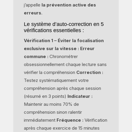
j’appelle
la prévention active des
erreurs
.
Le système d’auto-correction en 5
vérifications essentielles :
Vérification 1 – Éviter la focalisation
exclusive sur la vitesse :
Erreur
commune :
Chronométrer
obsessionnellement chaque lecture sans
vérifier la compréhension
Correction :
Testez systématiquement votre
compréhension après chaque session
(résumé en 3 points)
Indicateur :
Maintenir au moins 70% de
compréhension sinon ralentir
immédiatement
Fréquence :
Vérification
après chaque exercice de 15 minutes