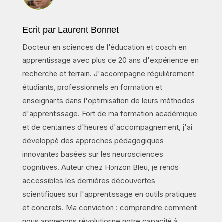
Ecrit par Laurent Bonnet
Docteur en sciences de l'éducation et coach en
apprentissage avec plus de 20 ans d'expérience en
recherche et terrain. J'accompagne régulièrement
étudiants, professionnels en formation et
enseignants dans l'optimisation de leurs méthodes
d'apprentissage. Fort de ma formation académique
et de centaines d'heures d'accompagnement, j'ai
développé des approches pédagogiques
innovantes basées sur les neurosciences
cognitives. Auteur chez Horizon Bleu, je rends
accessibles les dernières découvertes
scientifiques sur l'apprentissage en outils pratiques
et concrets. Ma conviction : comprendre comment
nous apprenons révolutionne notre capacité à