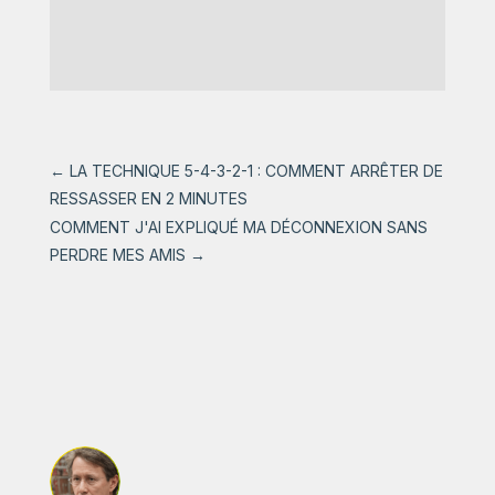
←
LA TECHNIQUE 5-4-3-2-1 : COMMENT ARRÊTER DE
RESSASSER EN 2 MINUTES
COMMENT J'AI EXPLIQUÉ MA DÉCONNEXION SANS
PERDRE MES AMIS
→