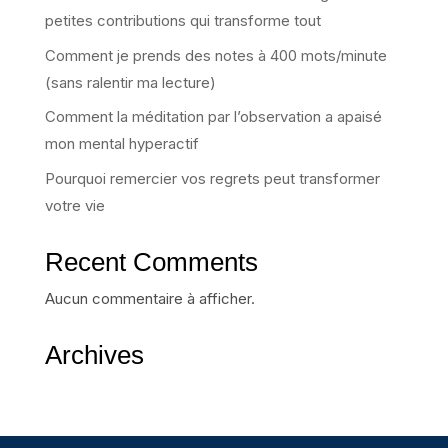
petites contributions qui transforme tout
Comment je prends des notes à 400 mots/minute
(sans ralentir ma lecture)
Comment la méditation par l’observation a apaisé
mon mental hyperactif
Pourquoi remercier vos regrets peut transformer
votre vie
Recent Comments
Aucun commentaire à afficher.
Archives