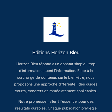
Editions Horizon Bleu
Horizon Bleu répond à un constat simple : trop
d’informations tuent l’information. Face à la
surcharge de contenus sur le bien-être, nous
proposons une approche différente : des guides
courts, concrets et immédiatement applicables.
Notre promesse : aller à l’essentiel pour des
résultats durables. Chaque publication privilégie