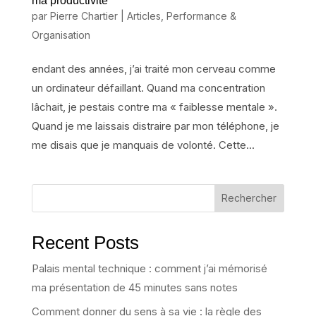
ma productivité
par
Pierre Chartier
|
Articles
,
Performance &
Organisation
endant des années, j’ai traité mon cerveau comme
un ordinateur défaillant. Quand ma concentration
lâchait, je pestais contre ma « faiblesse mentale ».
Quand je me laissais distraire par mon téléphone, je
me disais que je manquais de volonté. Cette...
Rechercher
Recent Posts
Palais mental technique : comment j’ai mémorisé
ma présentation de 45 minutes sans notes
Comment donner du sens à sa vie : la règle des