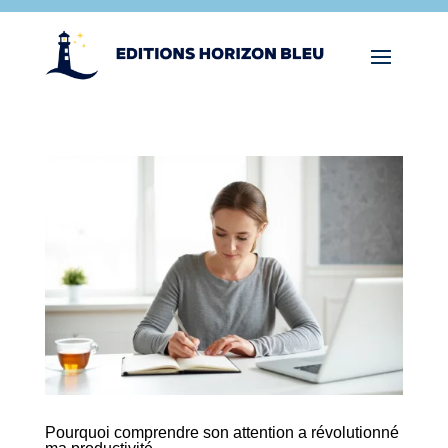
Pourquoi comprendre son attention a révolutionné