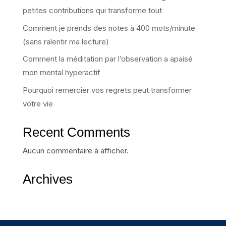
petites contributions qui transforme tout
Comment je prends des notes à 400 mots/minute
(sans ralentir ma lecture)
Comment la méditation par l’observation a apaisé
mon mental hyperactif
Pourquoi remercier vos regrets peut transformer
votre vie
Recent Comments
Aucun commentaire à afficher.
Archives