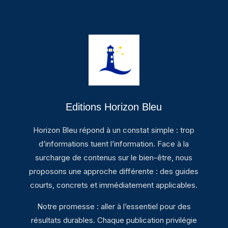
Editions Horizon Bleu
Horizon Bleu répond à un constat simple : trop
d’informations tuent l’information. Face à la
surcharge de contenus sur le bien-être, nous
proposons une approche différente : des guides
courts, concrets et immédiatement applicables.
Notre promesse : aller à l’essentiel pour des
résultats durables. Chaque publication privilégie