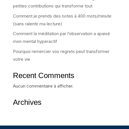
petites contributions qui transforme tout
Comment je prends des notes à 400 mots/minute
(sans ralentir ma lecture)
Comment la méditation par l’observation a apaisé
mon mental hyperactif
Pourquoi remercier vos regrets peut transformer
votre vie
Recent Comments
Aucun commentaire à afficher.
Archives