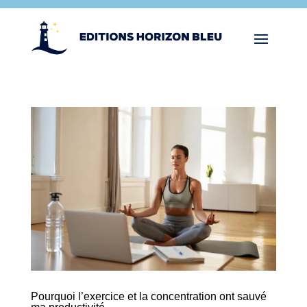
Pourquoi l’exercice et la concentration ont sauvé