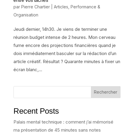
entre vos tâches
par
Pierre Chartier
|
Articles
,
Performance &
Organisation
Jeudi dernier, 14h30. Je viens de terminer une
réunion budget intense de 2 heures. Mon cerveau
fume encore des projections financières quand je
dois immédiatement basculer sur la rédaction d’un
article créatif. Résultat ? Quarante minutes à fixer un
écran blanc,...
Rechercher
Recent Posts
Palais mental technique : comment j’ai mémorisé
ma présentation de 45 minutes sans notes