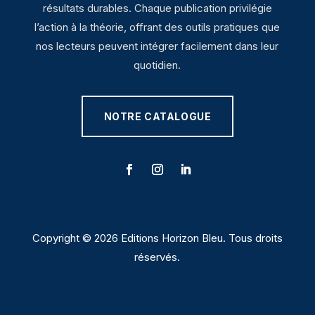
résultats durables. Chaque publication privilégie
l’action à la théorie, offrant des outils pratiques que
nos lecteurs peuvent intégrer facilement dans leur
quotidien.
NOTRE CATALOGUE
Copyright © 2026 Editions Horizon Bleu. Tous droits
réservés.