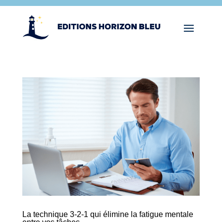
La technique 3-2-1 qui élimine la fatigue mentale