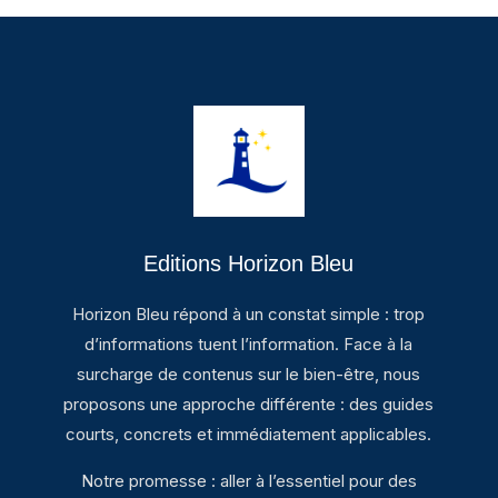
Editions Horizon Bleu
Horizon Bleu répond à un constat simple : trop
d’informations tuent l’information. Face à la
surcharge de contenus sur le bien-être, nous
proposons une approche différente : des guides
courts, concrets et immédiatement applicables.
Notre promesse : aller à l’essentiel pour des