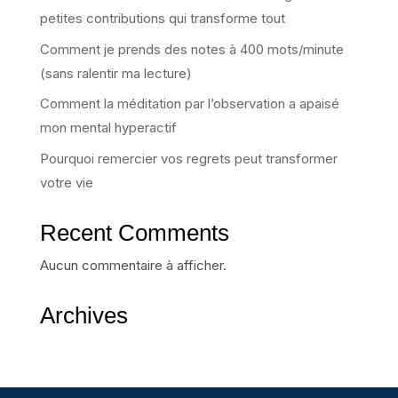
petites contributions qui transforme tout
Comment je prends des notes à 400 mots/minute
(sans ralentir ma lecture)
Comment la méditation par l’observation a apaisé
mon mental hyperactif
Pourquoi remercier vos regrets peut transformer
votre vie
Recent Comments
Aucun commentaire à afficher.
Archives