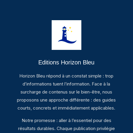
Editions Horizon Bleu
Horizon Bleu répond à un constat simple : trop
d’informations tuent l’information. Face à la
surcharge de contenus sur le bien-être, nous
proposons une approche différente : des guides
courts, concrets et immédiatement applicables.
Notre promesse : aller à l’essentiel pour des
résultats durables. Chaque publication privilégie