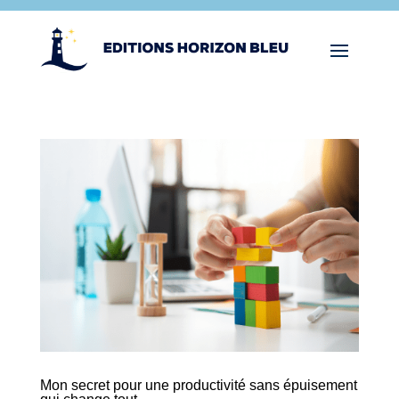
Mon secret pour une productivité sans épuisement