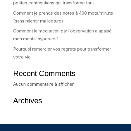
petites contributions qui transforme tout
Comment je prends des notes à 400 mots/minute
(sans ralentir ma lecture)
Comment la méditation par l’observation a apaisé
mon mental hyperactif
Pourquoi remercier vos regrets peut transformer
votre vie
Recent Comments
Aucun commentaire à afficher.
Archives