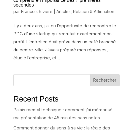
comprendre l’importance des 7 premières
secondes
par
Francois Riviere
|
Articles
,
Relation & Affirmation
Il y a deux ans, j’ai eu l’opportunité de rencontrer le
PDG d’une startup qui recrutait exactement mon
profil. L’entretien était prévu dans un café branché
du centre-ville. J’avais préparé mes réponses,
étudié l’entreprise, et...
Rechercher
Recent Posts
Palais mental technique : comment j’ai mémorisé
ma présentation de 45 minutes sans notes
Comment donner du sens à sa vie : la règle des