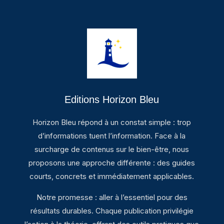
Editions Horizon Bleu
Horizon Bleu répond à un constat simple : trop
d’informations tuent l’information. Face à la
surcharge de contenus sur le bien-être, nous
proposons une approche différente : des guides
courts, concrets et immédiatement applicables.
Notre promesse : aller à l’essentiel pour des
résultats durables. Chaque publication privilégie