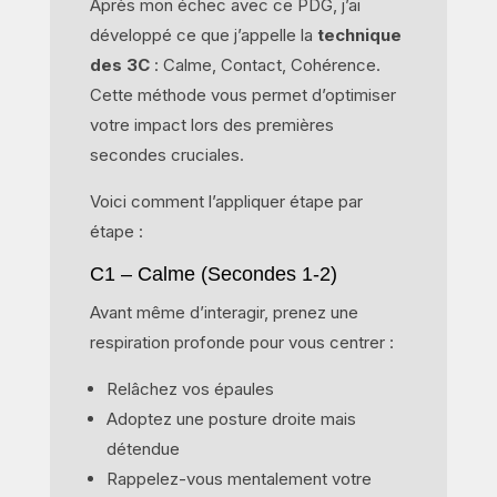
Après mon échec avec ce PDG, j’ai
développé ce que j’appelle la
technique
des 3C
: Calme, Contact, Cohérence.
Cette méthode vous permet d’optimiser
votre impact lors des premières
secondes cruciales.
Voici comment l’appliquer étape par
étape :
C1 – Calme (Secondes 1-2)
Avant même d’interagir, prenez une
respiration profonde pour vous centrer :
Relâchez vos épaules
Adoptez une posture droite mais
détendue
Rappelez-vous mentalement votre