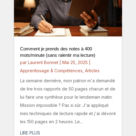
Comment je prends des notes à 400
mots/minute (sans ralentir ma lecture)
par
Laurent Bonnet
|
Mai 25, 2025
|
Apprentissage & Compétences
,
Articles
La semaine dernière, mon patron m'a demandé
de lire trois rapports de 50 pages chacun et de
lui faire une synthèse pour le lendemain matin.
Mission impossible ? Pas si sûr. J'ai appliqué
mes techniques de lecture rapide et j'ai dévoré
les 150 pages en 2 heures. Le...
LIRE PLUS