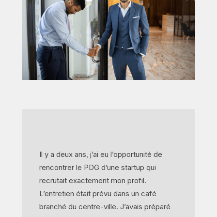
Il y a deux ans, j’ai eu l’opportunité de
rencontrer le PDG d’une startup qui
recrutait exactement mon profil.
L’entretien était prévu dans un café
branché du centre-ville. J’avais préparé