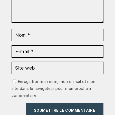
Enregistrer mon nom, mon e-mail et mon
site dans le navigateur pour mon prochain
commentaire.
SOUMETTRE LE COMMENTAIRE