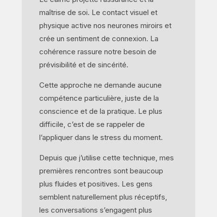
maîtrise de soi. Le contact visuel et
physique active nos neurones miroirs et
crée un sentiment de connexion. La
cohérence rassure notre besoin de
prévisibilité et de sincérité.
Cette approche ne demande aucune
compétence particulière, juste de la
conscience et de la pratique. Le plus
difficile, c’est de se rappeler de
l’appliquer dans le stress du moment.
Depuis que j’utilise cette technique, mes
premières rencontres sont beaucoup
plus fluides et positives. Les gens
semblent naturellement plus réceptifs,
les conversations s’engagent plus