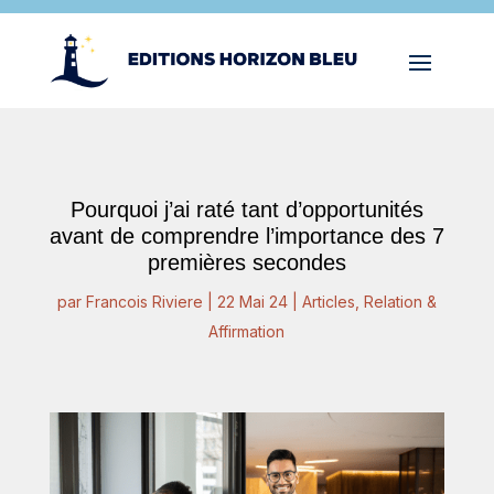
Pourquoi j’ai raté tant d’opportunités
avant de comprendre l’importance des 7
premières secondes
par
Francois Riviere
|
22 Mai 24
|
Articles
,
Relation &
Affirmation