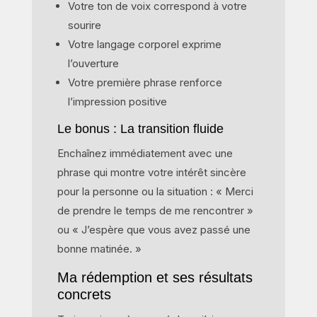
Votre ton de voix correspond à votre
sourire
Votre langage corporel exprime
l’ouverture
Votre première phrase renforce
l’impression positive
Le bonus : La transition fluide
Enchaînez immédiatement avec une
phrase qui montre votre intérêt sincère
pour la personne ou la situation : « Merci
de prendre le temps de me rencontrer »
ou « J’espère que vous avez passé une
bonne matinée. »
Ma rédemption et ses résultats
concrets