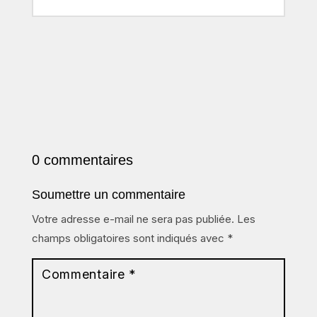
0 commentaires
Soumettre un commentaire
Votre adresse e-mail ne sera pas publiée.
Les
champs obligatoires sont indiqués avec
*