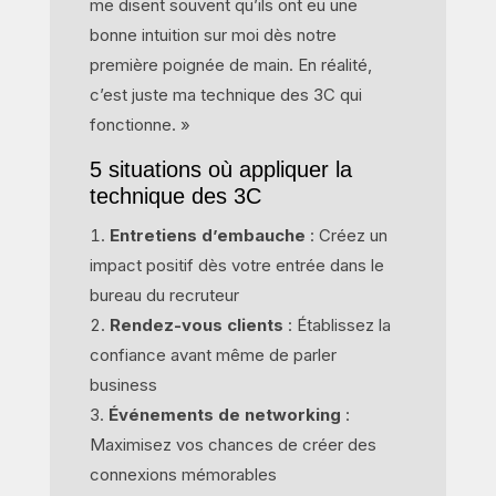
me disent souvent qu’ils ont eu une
bonne intuition sur moi dès notre
première poignée de main. En réalité,
c’est juste ma technique des 3C qui
fonctionne. »
5 situations où appliquer la
technique des 3C
Entretiens d’embauche
: Créez un
impact positif dès votre entrée dans le
bureau du recruteur
Rendez-vous clients
: Établissez la
confiance avant même de parler
business
Événements de networking
:
Maximisez vos chances de créer des
connexions mémorables