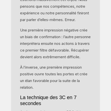
pensons que nos compétences, notre
expérience ou notre personnalité finiront
par parler d’elles-mêmes. Erreur.
Une première impression négative crée
un biais de confirmation : l’autre personne
interprétera ensuite nos actions à travers
ce premier filtre défavorable. Récupérer
devient alors extrêmement difficile.
À l’inverse, une première impression
positive ouvre toutes les portes et crée
un élan favorable pour la suite de la
relation.
La technique des 3C en 7
secondes