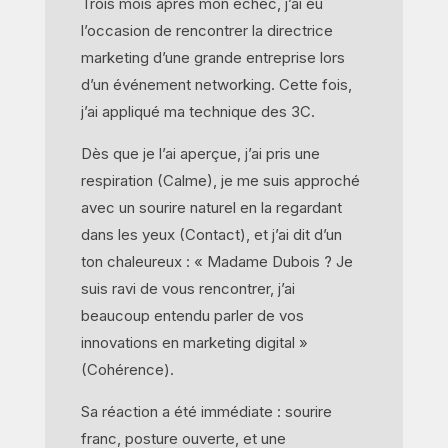
Trois mois après mon échec, j’ai eu
l’occasion de rencontrer la directrice
marketing d’une grande entreprise lors
d’un événement networking. Cette fois,
j’ai appliqué ma technique des 3C.
Dès que je l’ai aperçue, j’ai pris une
respiration (Calme), je me suis approché
avec un sourire naturel en la regardant
dans les yeux (Contact), et j’ai dit d’un
ton chaleureux : « Madame Dubois ? Je
suis ravi de vous rencontrer, j’ai
beaucoup entendu parler de vos
innovations en marketing digital »
(Cohérence).
Sa réaction a été immédiate : sourire
franc, posture ouverte, et une