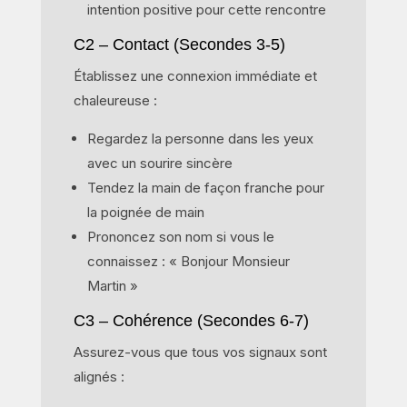
intention positive pour cette rencontre
C2 – Contact (Secondes 3-5)
Établissez une connexion immédiate et
chaleureuse :
Regardez la personne dans les yeux
avec un sourire sincère
Tendez la main de façon franche pour
la poignée de main
Prononcez son nom si vous le
connaissez : « Bonjour Monsieur
Martin »
C3 – Cohérence (Secondes 6-7)
Assurez-vous que tous vos signaux sont
alignés :