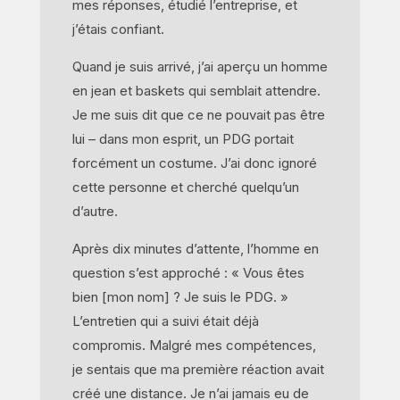
mes réponses, étudié l’entreprise, et
j’étais confiant.
Quand je suis arrivé, j’ai aperçu un homme
en jean et baskets qui semblait attendre.
Je me suis dit que ce ne pouvait pas être
lui – dans mon esprit, un PDG portait
forcément un costume. J’ai donc ignoré
cette personne et cherché quelqu’un
d’autre.
Après dix minutes d’attente, l’homme en
question s’est approché : « Vous êtes
bien [mon nom] ? Je suis le PDG. »
L’entretien qui a suivi était déjà
compromis. Malgré mes compétences,
je sentais que ma première réaction avait
créé une distance. Je n’ai jamais eu de