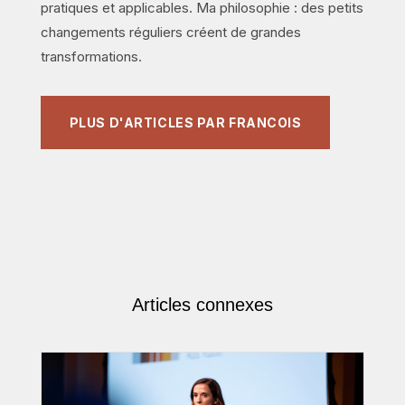
pratiques et applicables. Ma philosophie : des petits
changements réguliers créent de grandes
transformations.
PLUS D'ARTICLES PAR FRANCOIS
Articles connexes