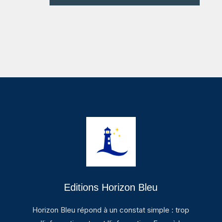
Editions Horizon Bleu
Horizon Bleu répond à un constat simple : trop