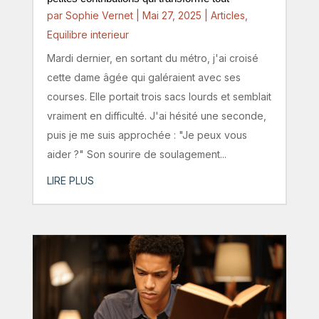
par
Sophie Vernet
|
Mai 27, 2025
|
Articles
,
Equilibre interieur
Mardi dernier, en sortant du métro, j'ai croisé
cette dame âgée qui galéraient avec ses
courses. Elle portait trois sacs lourds et semblait
vraiment en difficulté. J'ai hésité une seconde,
puis je me suis approchée : "Je peux vous
aider ?" Son sourire de soulagement...
LIRE PLUS