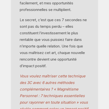
facilement, et mes opportunités
professionnelles se multiplient.
Le secret, c’est que ces 7 secondes ne
sont pas du temps perdu – elles
constituent l’investissement le plus
rentable que vous puissiez faire dans
n’importe quelle relation. Une fois que
vous maîtrisez cet art, chaque nouvelle
rencontre devient une opportunité
d’impact positif.
Vous voulez maîtriser cette technique
des 3C avec 6 autres méthodes
complémentaires ? « Magnétisme
Personnel : 7 techniques essentielles
pour rayonner en toute situation » vous
révèle comment créer un impact positif