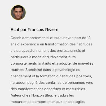
Ecrit par Francois Riviere
Coach comportemental et auteur avec plus de 18
ans d'expérience en transformation des habitudes.
J'aide quotidiennement des professionnels et
particuliers à modifier durablement leurs
comportements limitants et à adopter de nouvelles
routines. Spécialisé dans la psychologie du
changement et la formation d'habitudes positives,
j'ai accompagné des centaines de personnes vers
des transformations concrètes et mesurables.
Auteur chez Horizon Bleu, je traduis les
mécanismes comportementaux en stratégies