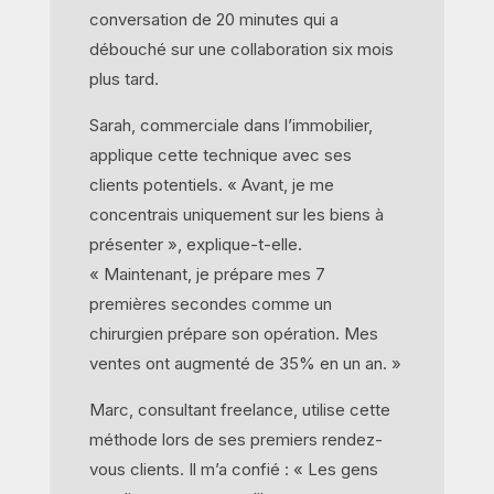
conversation de 20 minutes qui a
débouché sur une collaboration six mois
plus tard.
Sarah, commerciale dans l’immobilier,
applique cette technique avec ses
clients potentiels. « Avant, je me
concentrais uniquement sur les biens à
présenter », explique-t-elle.
« Maintenant, je prépare mes 7
premières secondes comme un
chirurgien prépare son opération. Mes
ventes ont augmenté de 35% en un an. »
Marc, consultant freelance, utilise cette
méthode lors de ses premiers rendez-
vous clients. Il m’a confié : « Les gens