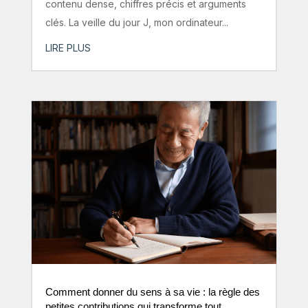
contenu dense, chiffres précis et arguments
clés. La veille du jour J, mon ordinateur...
LIRE PLUS
Comment donner du sens à sa vie : la règle des
petites contributions qui transforme tout