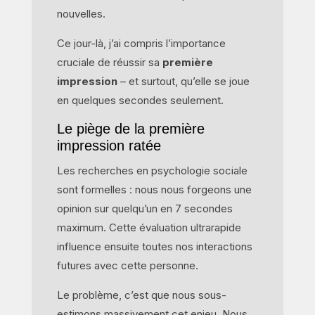
nouvelles.
Ce jour-là, j’ai compris l’importance
cruciale de réussir sa
première
impression
– et surtout, qu’elle se joue
en quelques secondes seulement.
Le piège de la première
impression ratée
Les recherches en psychologie sociale
sont formelles : nous nous forgeons une
opinion sur quelqu’un en 7 secondes
maximum. Cette évaluation ultrarapide
influence ensuite toutes nos interactions
futures avec cette personne.
Le problème, c’est que nous sous-
estimons massivement cet enjeu. Nous