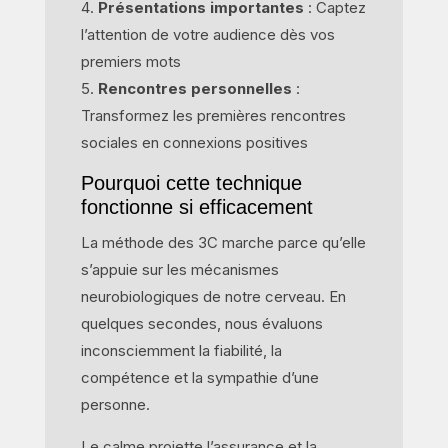
Présentations importantes
: Captez
l’attention de votre audience dès vos
premiers mots
Rencontres personnelles
:
Transformez les premières rencontres
sociales en connexions positives
Pourquoi cette technique
fonctionne si efficacement
La méthode des 3C marche parce qu’elle
s’appuie sur les mécanismes
neurobiologiques de notre cerveau. En
quelques secondes, nous évaluons
inconsciemment la fiabilité, la
compétence et la sympathie d’une
personne.
Le calme projette l’assurance et la