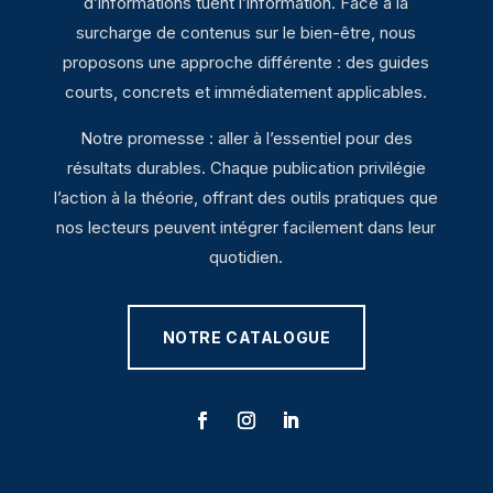
d’informations tuent l’information. Face à la
surcharge de contenus sur le bien-être, nous
proposons une approche différente : des guides
courts, concrets et immédiatement applicables.
Notre promesse : aller à l’essentiel pour des
résultats durables. Chaque publication privilégie
l’action à la théorie, offrant des outils pratiques que
nos lecteurs peuvent intégrer facilement dans leur
quotidien.
NOTRE CATALOGUE