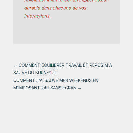
durable dans chacune de vos
interactions.
←
COMMENT ÉQUILIBRER TRAVAIL ET REPOS M'A
SAUVÉ DU BURN-OUT
COMMENT J'AI SAUVÉ MES WEEKENDS EN
M'IMPOSANT 24H SANS ÉCRAN
→