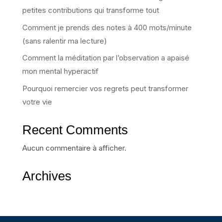
petites contributions qui transforme tout
Comment je prends des notes à 400 mots/minute
(sans ralentir ma lecture)
Comment la méditation par l’observation a apaisé
mon mental hyperactif
Pourquoi remercier vos regrets peut transformer
votre vie
Recent Comments
Aucun commentaire à afficher.
Archives