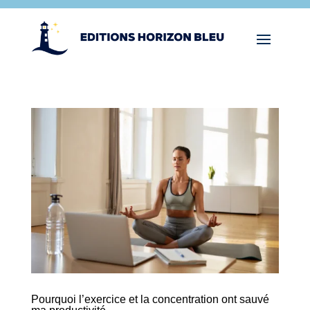
Pourquoi l’exercice et la concentration ont sauvé