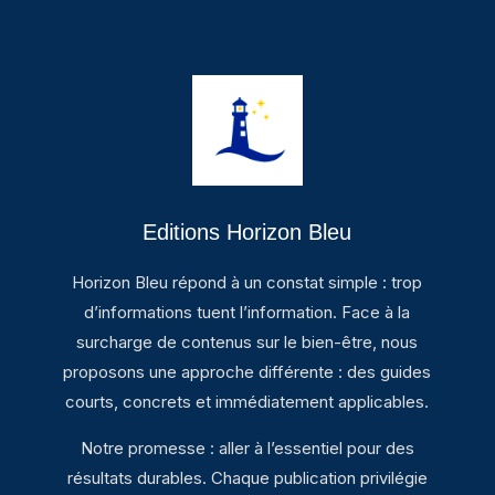
Editions Horizon Bleu
Horizon Bleu répond à un constat simple : trop
d’informations tuent l’information. Face à la
surcharge de contenus sur le bien-être, nous
proposons une approche différente : des guides
courts, concrets et immédiatement applicables.
Notre promesse : aller à l’essentiel pour des
résultats durables. Chaque publication privilégie