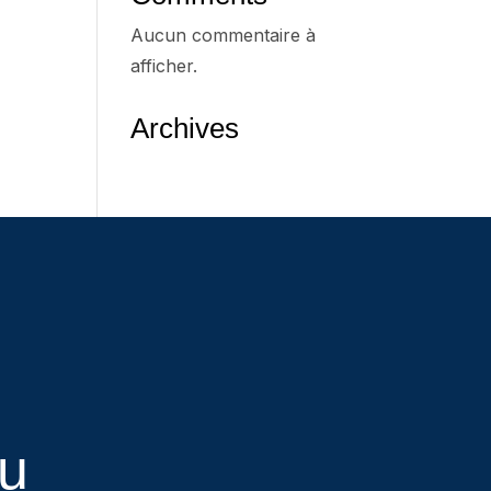
Aucun commentaire à
afficher.
Archives
eu