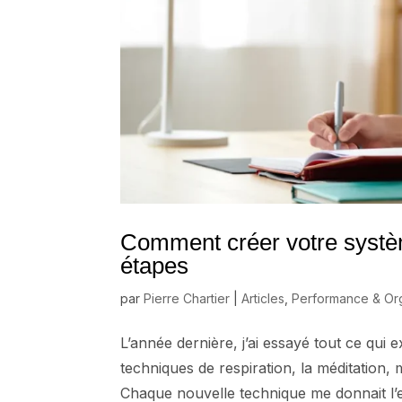
Comment créer votre systè
étapes
par
Pierre Chartier
|
Articles
,
Performance & Org
L’année dernière, j’ai essayé tout ce qui 
techniques de respiration, la méditatio
Chaque nouvelle technique me donnait l’es