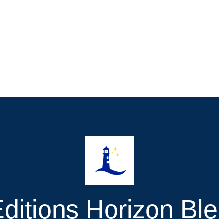
ditions Horizon Bl