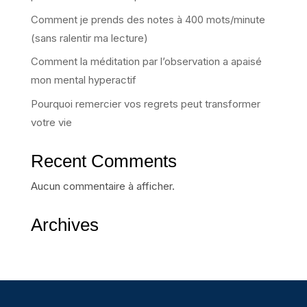
Comment je prends des notes à 400 mots/minute
(sans ralentir ma lecture)
Comment la méditation par l’observation a apaisé
mon mental hyperactif
Pourquoi remercier vos regrets peut transformer
votre vie
Recent Comments
Aucun commentaire à afficher.
Archives