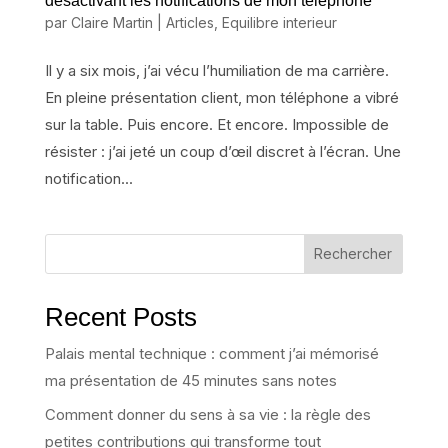
désactivant les notifications de mon téléphone
par
Claire Martin
|
Articles
,
Equilibre interieur
Il y a six mois, j’ai vécu l’humiliation de ma carrière.
En pleine présentation client, mon téléphone a vibré
sur la table. Puis encore. Et encore. Impossible de
résister : j’ai jeté un coup d’œil discret à l’écran. Une
notification...
Rechercher
Recent Posts
Palais mental technique : comment j’ai mémorisé
ma présentation de 45 minutes sans notes
Comment donner du sens à sa vie : la règle des
petites contributions qui transforme tout