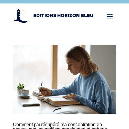
Comment j’ai récupéré ma concentration en