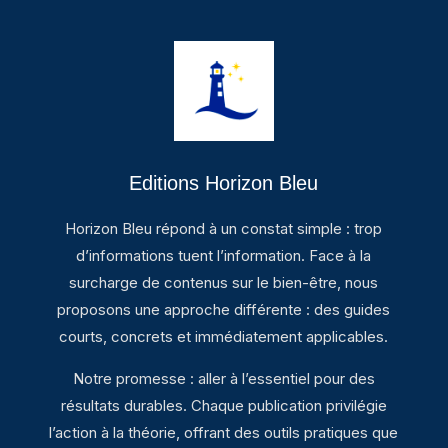
Editions Horizon Bleu
Horizon Bleu répond à un constat simple : trop
d’informations tuent l’information. Face à la
surcharge de contenus sur le bien-être, nous
proposons une approche différente : des guides
courts, concrets et immédiatement applicables.
Notre promesse : aller à l’essentiel pour des
résultats durables. Chaque publication privilégie
l’action à la théorie, offrant des outils pratiques que