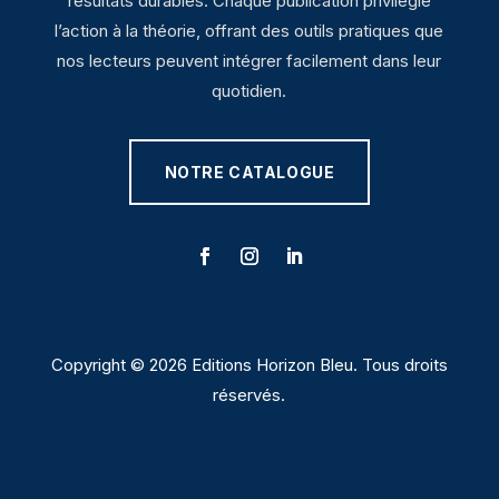
résultats durables. Chaque publication privilégie
l’action à la théorie, offrant des outils pratiques que
nos lecteurs peuvent intégrer facilement dans leur
quotidien.
NOTRE CATALOGUE
Copyright © 2026 Editions Horizon Bleu. Tous droits
réservés.