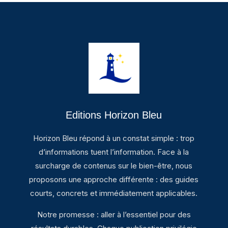
Editions Horizon Bleu
Horizon Bleu répond à un constat simple : trop
d’informations tuent l’information. Face à la
surcharge de contenus sur le bien-être, nous
proposons une approche différente : des guides
courts, concrets et immédiatement applicables.
Notre promesse : aller à l’essentiel pour des