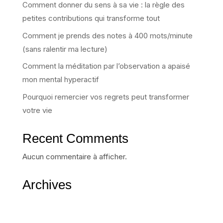
Comment donner du sens à sa vie : la règle des
petites contributions qui transforme tout
Comment je prends des notes à 400 mots/minute
(sans ralentir ma lecture)
Comment la méditation par l’observation a apaisé
mon mental hyperactif
Pourquoi remercier vos regrets peut transformer
votre vie
Recent Comments
Aucun commentaire à afficher.
Archives