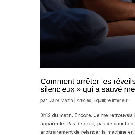
Comment arrêter les réveils
silencieux » qui a sauvé me
par
Claire Martin
|
Articles
,
Equilibre interieur
3h12 du matin. Encore. Je me retrouvais 
apparente. Pas de bruit, pas de cauchema
arbitrairement de relancer la machine en pl