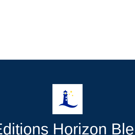
ditions Horizon Bl