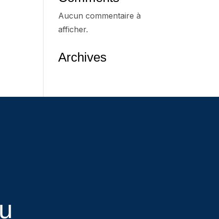
Aucun commentaire à
afficher.
Archives
eu