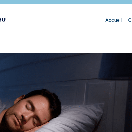
Accueil
C