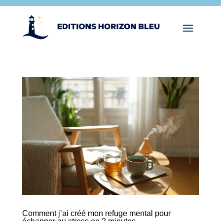
Comment j’ai créé mon refuge mental pour