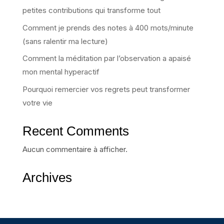
petites contributions qui transforme tout
Comment je prends des notes à 400 mots/minute
(sans ralentir ma lecture)
Comment la méditation par l’observation a apaisé
mon mental hyperactif
Pourquoi remercier vos regrets peut transformer
votre vie
Recent Comments
Aucun commentaire à afficher.
Archives