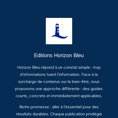
Editions Horizon Bleu
Horizon Bleu répond à un constat simple : trop
d’informations tuent l’information. Face à la
surcharge de contenus sur le bien-être, nous
proposons une approche différente : des guides
courts, concrets et immédiatement applicables.
Notre promesse : aller à l’essentiel pour des
résultats durables. Chaque publication privilégie