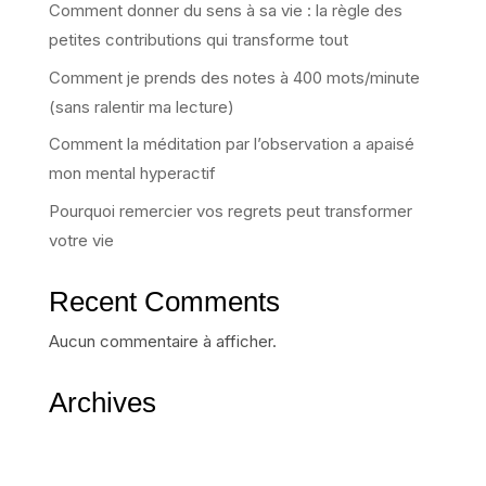
Comment donner du sens à sa vie : la règle des
petites contributions qui transforme tout
Comment je prends des notes à 400 mots/minute
(sans ralentir ma lecture)
Comment la méditation par l’observation a apaisé
mon mental hyperactif
Pourquoi remercier vos regrets peut transformer
votre vie
Recent Comments
Aucun commentaire à afficher.
Archives