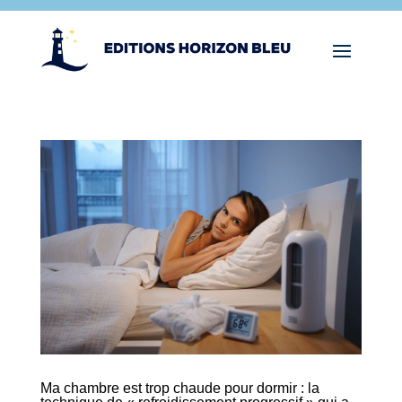
Ma chambre est trop chaude pour dormir : la