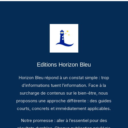
Editions Horizon Bleu
Horizon Bleu répond à un constat simple : trop
d’informations tuent l’information. Face à la
surcharge de contenus sur le bien-être, nous
proposons une approche différente : des guides
courts, concrets et immédiatement applicables.
Notre promesse : aller à l’essentiel pour des