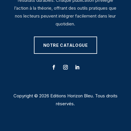
résultats durables. Chaque publication privilégie
l’action à la théorie, offrant des outils pratiques que
nos lecteurs peuvent intégrer facilement dans leur
quotidien.
NOTRE CATALOGUE
Copyright © 2026 Editions Horizon Bleu. Tous droits
réservés.