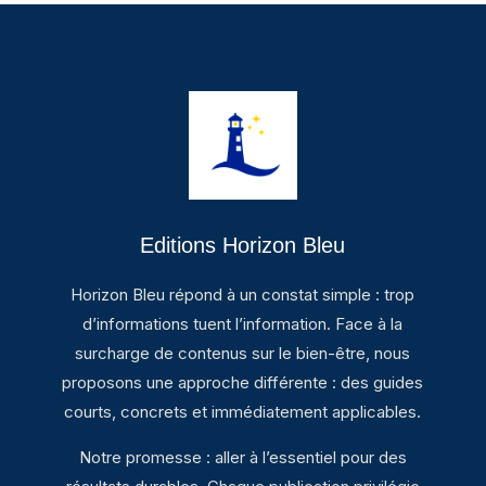
Editions Horizon Bleu
Horizon Bleu répond à un constat simple : trop
d’informations tuent l’information. Face à la
surcharge de contenus sur le bien-être, nous
proposons une approche différente : des guides
courts, concrets et immédiatement applicables.
Notre promesse : aller à l’essentiel pour des