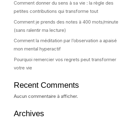
Comment donner du sens à sa vie : la règle des
petites contributions qui transforme tout
Comment je prends des notes à 400 mots/minute
(sans ralentir ma lecture)
Comment la méditation par l’observation a apaisé
mon mental hyperactif
Pourquoi remercier vos regrets peut transformer
votre vie
Recent Comments
Aucun commentaire à afficher.
Archives