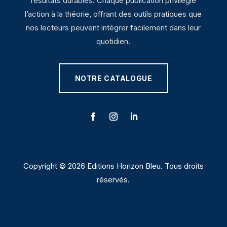
résultats durables. Chaque publication privilégie
l’action à la théorie, offrant des outils pratiques que
nos lecteurs peuvent intégrer facilement dans leur
quotidien.
NOTRE CATALOGUE
Copyright © 2026 Editions Horizon Bleu. Tous droits
réservés.