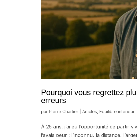
Pourquoi vous regrettez plu
erreurs
par
Pierre Chartier
|
Articles
,
Equilibre interieur
À 25 ans, j’ai eu l’opportunité de partir
j’avais peur : l’inconnu, la distance, l’ar