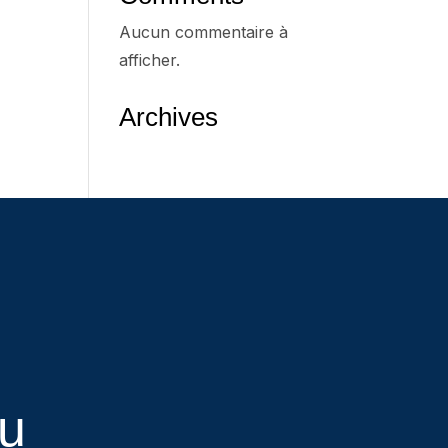
Aucun commentaire à
afficher.
Archives
eu