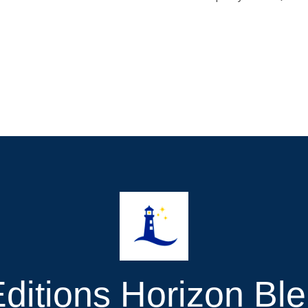
ditions Horizon Bl